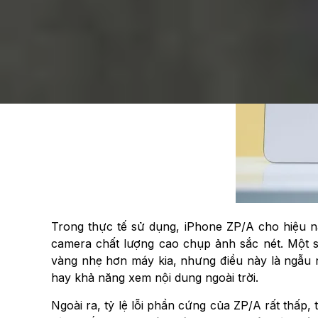
Trong thực tế sử dụng, iPhone ZP/A cho hiệu n
camera chất lượng cao chụp ảnh sắc nét. Một 
vàng nhẹ hơn máy kia, nhưng điều này là ngẫu 
hay khả năng xem nội dung ngoài trời.
Ngoài ra, tỷ lệ lỗi phần cứng của ZP/A rất thấp