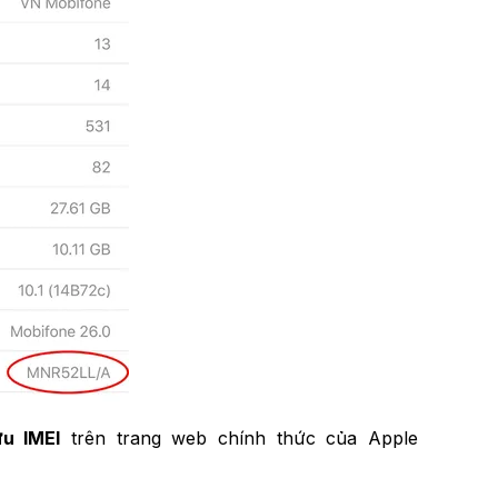
u IMEI
trên trang web chính thức của Apple