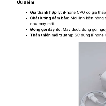
Ưu điểm
Giá thành hợp lý:
iPhone CPO có giá thấp 
Chất lượng đảm bảo:
Mọi linh kiện hỏng 
như máy mới.
Đóng gói đầy đủ:
Máy được đóng gói nguy
Thân thiện môi trường:
Sử dụng iPhone C