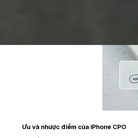
Ưu và nhược điểm của iPhone CPO