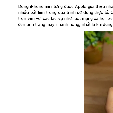
Dòng iPhone mini từng được Apple giới thiệu n
nhiều bất tiện trong quá trình sử dụng thực tế
trọn vẹn với các tác vụ như lướt mạng xã hội, x
đến tình trạng máy nhanh nóng, nhất là khi dùng