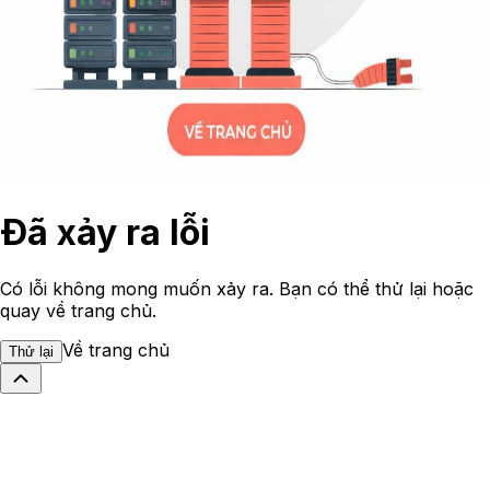
Đã xảy ra lỗi
Có lỗi không mong muốn xảy ra. Bạn có thể thử lại hoặc
quay về trang chủ.
Về trang chủ
Thử lại