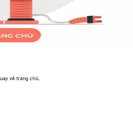
uay về trang chủ.