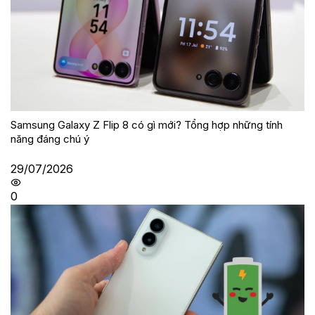
Samsung Galaxy Z Flip 8 có gì mới? Tổng hợp những tính
năng đáng chú ý
29/07/2026
0