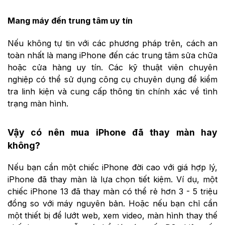
Mang máy đến trung tâm uy tín
Nếu không tự tin với các phương pháp trên, cách an
toàn nhất là mang iPhone đến các trung tâm sửa chữa
hoặc cửa hàng uy tín. Các kỹ thuật viên chuyên
nghiệp có thể sử dụng công cụ chuyên dụng để kiểm
tra linh kiện và cung cấp thông tin chính xác về tình
trạng màn hình.
Vậy có nên mua iPhone đã thay màn hay
không?
Nếu bạn cần một chiếc iPhone đời cao với giá hợp lý,
iPhone đã thay màn là lựa chọn tiết kiệm. Ví dụ, một
chiếc iPhone 13 đã thay màn có thể rẻ hơn 3 - 5 triệu
đồng so với máy nguyên bản. Hoặc nếu bạn chỉ cần
một thiết bị để lướt web, xem video, màn hình thay thế