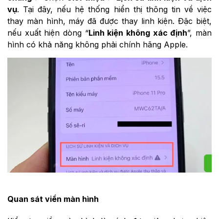
vụ
. Tại đây, nếu hệ thống hiển thị thông tin về việc
thay màn hình, máy đã được thay linh kiện. Đặc biệt,
nếu xuất hiện dòng “
Linh kiện không xác định
”, màn
hình có khả năng không phải chính hãng Apple.
Quan sát viền màn hình