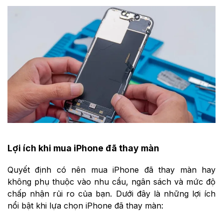
Lợi ích khi mua iPhone đã thay màn
Quyết định có nên mua iPhone đã thay màn hay
không phụ thuộc vào nhu cầu, ngân sách và mức độ
chấp nhận rủi ro của bạn. Dưới đây là những lợi ích
nổi bật khi lựa chọn iPhone đã thay màn: