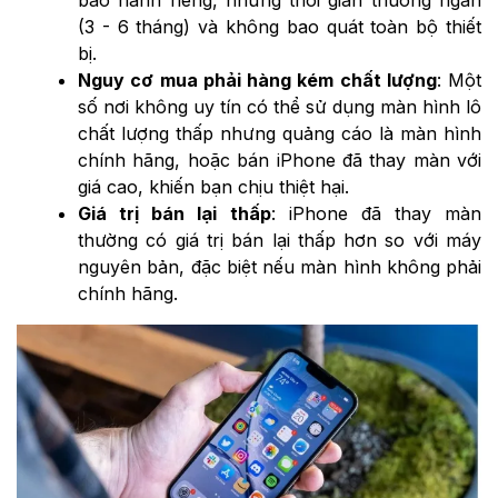
(3 - 6 tháng) và không bao quát toàn bộ thiết
bị.
Nguy cơ mua phải hàng kém chất lượng
: Một
số nơi không uy tín có thể sử dụng màn hình lô
chất lượng thấp nhưng quảng cáo là màn hình
chính hãng, hoặc bán iPhone đã thay màn với
giá cao, khiến bạn chịu thiệt hại.
Giá trị bán lại thấp
: iPhone đã thay màn
thường có giá trị bán lại thấp hơn so với máy
nguyên bản, đặc biệt nếu màn hình không phải
chính hãng.