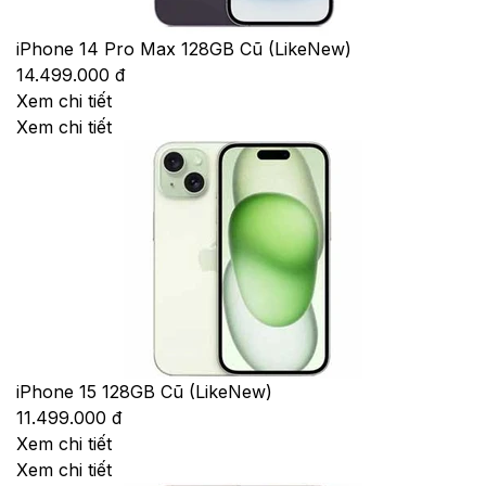
iPhone 14 Pro Max 128GB Cũ (LikeNew)
14.499.000 đ
Xem chi tiết
Xem chi tiết
iPhone 15 128GB Cũ (LikeNew)
11.499.000 đ
Xem chi tiết
Xem chi tiết