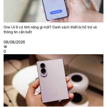
One UI 9 có tính năng gì mới? Danh sách thiết bị hỗ trợ và
thông tin cần biết
08/08/2026
0