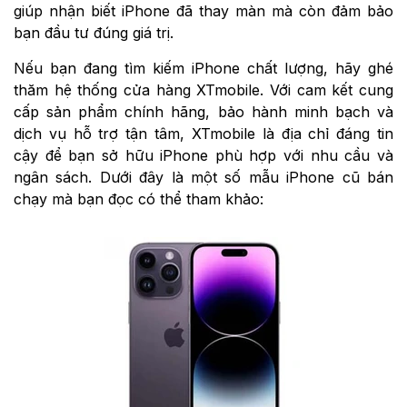
giúp nhận biết iPhone đã thay màn mà còn đảm bảo
bạn đầu tư đúng giá trị.
Nếu bạn đang tìm kiếm iPhone chất lượng, hãy ghé
thăm hệ thống cửa hàng XTmobile. Với cam kết cung
cấp sản phẩm chính hãng, bảo hành minh bạch và
dịch vụ hỗ trợ tận tâm, XTmobile là địa chỉ đáng tin
cậy để bạn sở hữu iPhone phù hợp với nhu cầu và
ngân sách. Dưới đây là một số mẫu iPhone cũ bán
chạy mà bạn đọc có thể tham khảo: