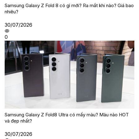
Samsung Galaxy Z Fold 8 có gì mới? Ra mắt khi nào? Giá bao
nhiêu?
30/07/2026
0
Samsung Galaxy Z Fold8 Ultra có mấy màu? Màu nào HOT
và đẹp nhất?
30/07/2026