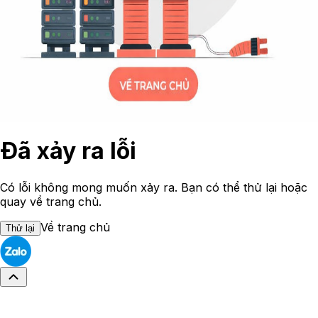
Đã xảy ra lỗi
Có lỗi không mong muốn xảy ra. Bạn có thể thử lại hoặc
quay về trang chủ.
Về trang chủ
Thử lại