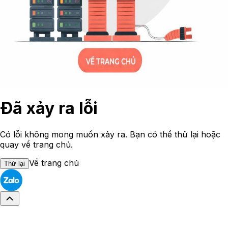
Đã xảy ra lỗi
Có lỗi không mong muốn xảy ra. Bạn có thể thử lại hoặc
quay về trang chủ.
Về trang chủ
Thử lại