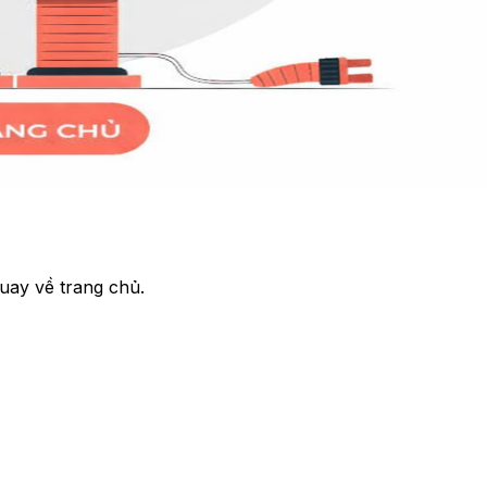
uay về trang chủ.