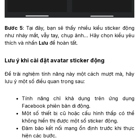
Bước 5
: Tại đây, bạn sẽ thấy nhiều kiểu sticker động
như nháy mắt, vẫy tay, chụp ảnh… Hãy chọn kiểu yêu
thích và nhấn
Lưu
để hoàn tất.
Lưu ý khi cài đặt avatar sticker động
Để trải nghiệm tính năng này một cách mượt mà, hãy
lưu ý một số điều quan trọng sau:
Tính năng chỉ khả dụng trên ứng dụng
Facebook phiên bản di động.
Một số thiết bị cũ hoặc cấu hình thấp có thể
không hiển thị được một số sticker động.
Đảm bảo kết nối mạng ổn định trước khi thực
hiện các bước.