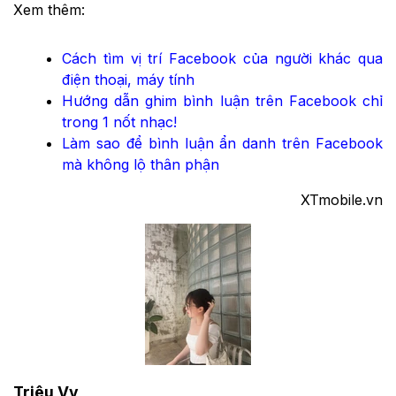
Xem thêm:
Cách tìm vị trí Facebook của người khác qua
điện thoại, máy tính
Hướng dẫn ghim bình luận trên Facebook chỉ
trong 1 nốt nhạc!
Làm sao để bình luận ẩn danh trên Facebook
mà không lộ thân phận
XTmobile.vn
Triệu Vy