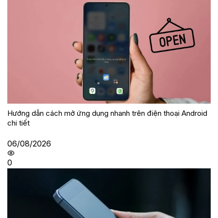
Hướng dẫn cách mở ứng dụng nhanh trên điện thoại Android
chi tiết
06/08/2026
0