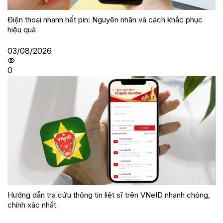
Điện thoại nhanh hết pin: Nguyên nhân và cách khắc phục
hiệu quả
03/08/2026
0
Hướng dẫn tra cứu thông tin liệt sĩ trên VNeID nhanh chóng,
chính xác nhất