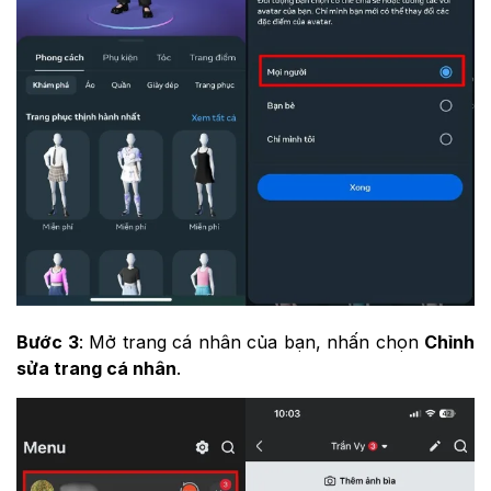
Bước 3
: Mở trang cá nhân của bạn, nhấn chọn
Chỉnh
sửa trang cá nhân
.