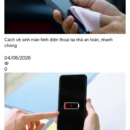
Cách vệ sinh màn hình điện thoại tại nhà an toàn, nhanh
chóng
04/08/2026
0