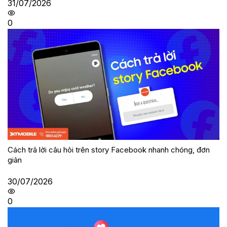
31/07/2026
0
Cách trả lời câu hỏi trên story Facebook nhanh chóng, đơn
giản
30/07/2026
0