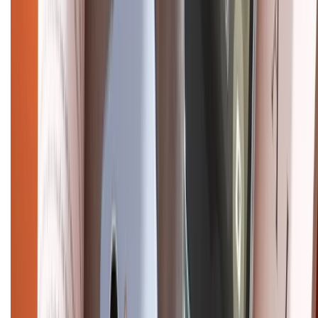
CHỨNG NHẬN