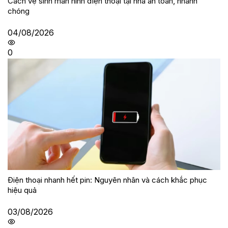
Cách vệ sinh màn hình điện thoại tại nhà an toàn, nhanh
chóng
04/08/2026
0
Điện thoại nhanh hết pin: Nguyên nhân và cách khắc phục
hiệu quả
03/08/2026