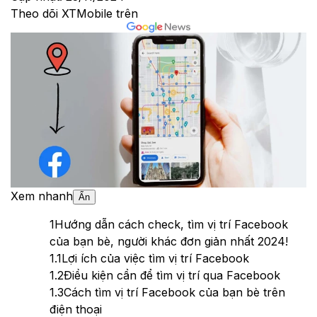
Theo dõi XTMobile trên
Xem nhanh
Ẩn
1
Hướng dẫn cách check, tìm vị trí Facebook
của bạn bè, người khác đơn giản nhất 2024!
1.1
Lợi ích của việc tìm vị trí Facebook
1.2
Điều kiện cần để tìm vị trí qua Facebook
1.3
Cách tìm vị trí Facebook của bạn bè trên
điện thoại