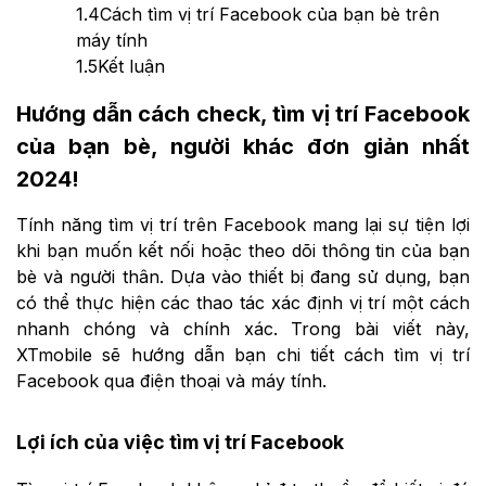
1.4
Cách tìm vị trí Facebook của bạn bè trên
máy tính
1.5
Kết luận
Hướng dẫn cách check, tìm vị trí Facebook
của bạn bè, người khác đơn giản nhất
2024!
Tính năng tìm vị trí trên Facebook mang lại sự tiện lợi
khi bạn muốn kết nối hoặc theo dõi thông tin của bạn
bè và người thân. Dựa vào thiết bị đang sử dụng, bạn
có thể thực hiện các thao tác xác định vị trí một cách
nhanh chóng và chính xác. Trong bài viết này,
XTmobile sẽ hướng dẫn bạn chi tiết cách tìm vị trí
Facebook qua điện thoại và máy tính.
Lợi ích của việc tìm vị trí Facebook