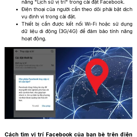
năng "Lịch sử vị trí" trong cài đặt Facebook.
Điện thoại của người cần theo dõi phải bật dịch
vụ định vị trong cài đặt.
Thiết bị cần được kết nối Wi-Fi hoặc sử dụng
dữ liệu di động (3G/4G) để đảm bảo tính năng
hoạt động.
Cách tìm vị trí Facebook của bạn bè trên điện