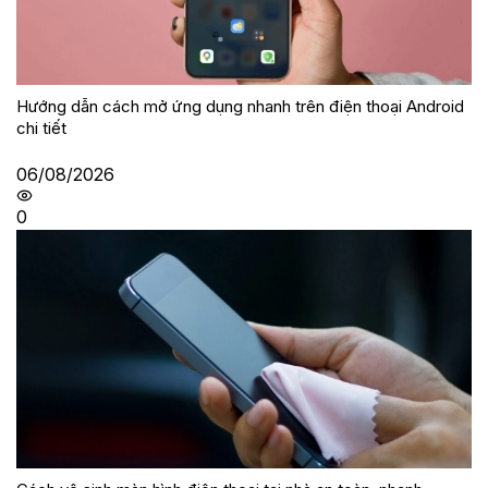
Hướng dẫn cách mở ứng dụng nhanh trên điện thoại Android
chi tiết
06/08/2026
0