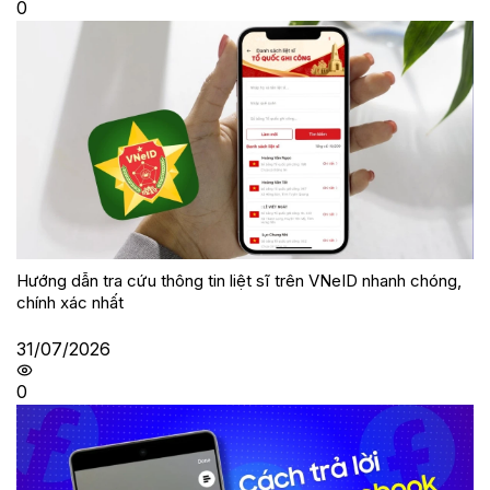
0
Hướng dẫn tra cứu thông tin liệt sĩ trên VNeID nhanh chóng,
chính xác nhất
31/07/2026
0