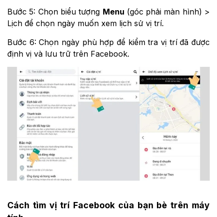
Bước 5: Chọn biểu tượng
Menu
(góc phải màn hình) >
Lịch để chọn ngày muốn xem lịch sử vị trí.
Bước 6: Chọn ngày phù hợp để kiểm tra vị trí đã được
định vị và lưu trữ trên Facebook.
Cách tìm vị trí Facebook của bạn bè trên máy