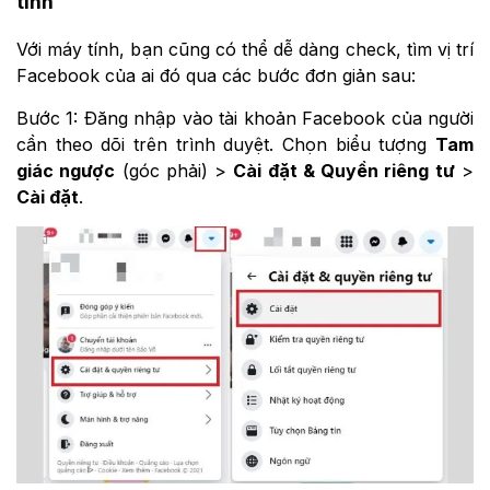
tính
Với máy tính, bạn cũng có thể dễ dàng check, tìm vị trí
Facebook của ai đó qua các bước đơn giản sau:
Bước 1: Đăng nhập vào tài khoản Facebook của người
cần theo dõi trên trình duyệt. Chọn biểu tượng
Tam
giác ngược
(góc phải) >
Cài đặt & Quyền riêng tư
>
Cài đặt
.