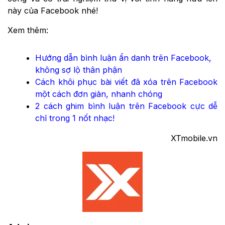
này của Facebook nhé!
Xem thêm:
Hướng dẫn bình luận ẩn danh trên Facebook,
không sợ lộ thân phận
Cách khôi phục bài viết đã xóa trên Facebook
một cách đơn giản, nhanh chóng
2 cách ghim bình luận trên Facebook cực dễ
chỉ trong 1 nốt nhạc!
XTmobile.vn