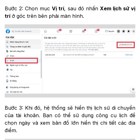
Bước 2: Chọn mục
Vị trí
, sau đó nhấn
Xem lịch sử vị
trí
ở góc trên bên phải màn hình.
Bước 3: Khi đó, hệ thống sẽ hiển thị lịch sử di chuyển
của tài khoản. Bạn có thể sử dụng công cụ lịch để
chọn ngày và xem bản đồ lớn hiển thị chi tiết các địa
điểm.