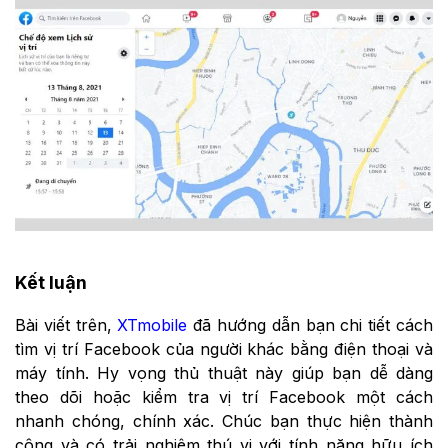
Kết luận
Bài viết trên,
XTmobile
đã hướng dẫn bạn chi tiết cách
tìm vị trí Facebook của người khác bằng điện thoại và
máy tính. Hy vọng thủ thuật này giúp bạn dễ dàng
theo dõi hoặc kiểm tra vị trí Facebook một cách
nhanh chóng, chính xác. Chúc bạn thực hiện thành
công và có trải nghiệm thú vị với tính năng hữu ích