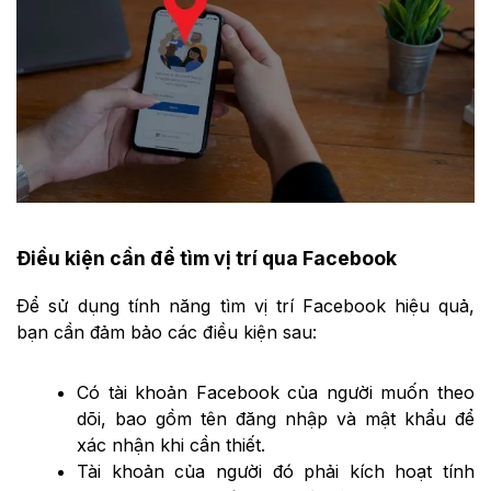
Điều kiện cần để tìm vị trí qua Facebook
Để sử dụng tính năng tìm vị trí Facebook hiệu quả,
bạn cần đảm bảo các điều kiện sau:
Có tài khoản Facebook của người muốn theo
dõi, bao gồm tên đăng nhập và mật khẩu để
xác nhận khi cần thiết.
Tài khoản của người đó phải kích hoạt tính