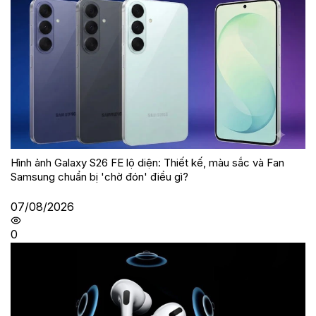
Hình ảnh Galaxy S26 FE lộ diện: Thiết kế, màu sắc và Fan
Samsung chuẩn bị 'chờ đón' điều gì?
07/08/2026
0