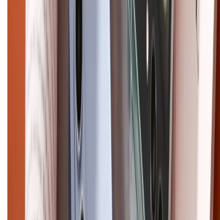
CHỨNG NHẬN