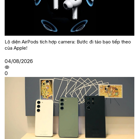
Lộ diện AirPods tích hợp camera: Bước đi táo bạo tiếp theo
của Apple!
04/08/2026
0