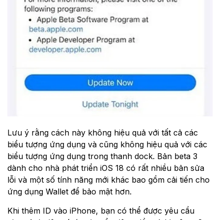
Lưu ý rằng cách này không hiệu quả với tất cả các
biểu tượng ứng dụng và cũng không hiệu quả với các
biểu tượng ứng dụng trong thanh dock. Bản beta 3
dành cho nhà phát triển iOS 18 có rất nhiều bản sửa
lỗi và một số tính năng mới khác bao gồm cải tiến cho
ứng dụng Wallet để bảo mật hơn.
Khi thêm ID vào iPhone, bạn có thể được yêu cầu