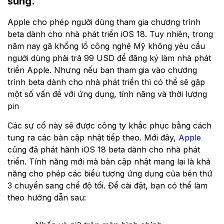
sung.
Apple cho phép người dùng tham gia chương trình
beta dành cho nhà phát triển iOS 18. Tuy nhiên, trong
năm nay gã khổng lồ công nghệ Mỹ không yêu cầu
người dùng phải trả 99 USD để đăng ký làm nhà phát
triển Apple. Nhưng nếu bạn tham gia vào chương
trình beta dành cho nhà phát triển thì có thể sẽ gặp
một số vấn đề với ứng dụng, tính năng và thời lượng
pin
Các sự cố này sẽ được công ty khắc phục bằng cách
tung ra các bản cập nhật tiếp theo. Mới đây,
Apple
cũng đã phát hành iOS 18 beta dành cho nhà phát
triển. Tính năng mới mà bản cập nhật mang lại là khả
năng cho phép các biểu tượng ứng dụng của bên thứ
3 chuyển sang chế độ tối. Để cài đặt, bạn có thể làm
theo hướng dẫn sau: