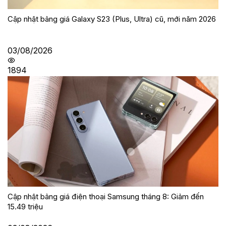
Cập nhật bảng giá Galaxy S23 (Plus, Ultra) cũ, mới năm 2026
03/08/2026
1894
Cập nhật bảng giá điện thoại Samsung tháng 8: Giảm đến
15.49 triệu