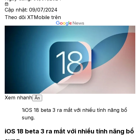
Cập nhật:
09/07/2024
Theo dõi XTMobile trên
Xem nhanh
Ẩn
1
iOS 18 beta 3 ra mắt với nhiều tính năng bổ
sung.
iOS 18 beta 3 ra mắt với nhiều tính năng bổ