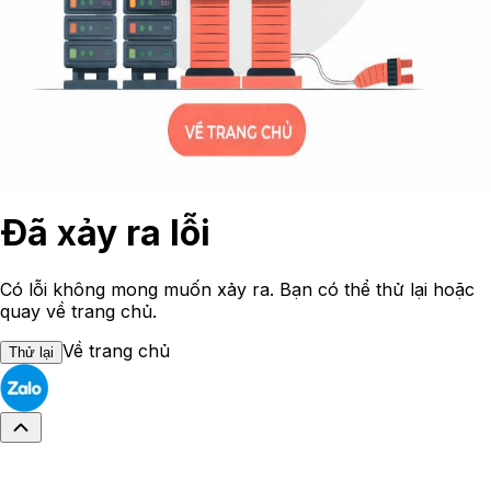
Đã xảy ra lỗi
Có lỗi không mong muốn xảy ra. Bạn có thể thử lại hoặc
quay về trang chủ.
Về trang chủ
Thử lại