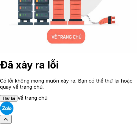
Đã xảy ra lỗi
Có lỗi không mong muốn xảy ra. Bạn có thể thử lại hoặc
quay về trang chủ.
Về trang chủ
Thử lại