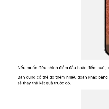
Nếu muốn điều chỉnh điểm đầu hoặc điểm cuối, ch
Bạn cũng có thể đo thêm nhiều đoạn khác bằng c
sẽ thay thế kết quả trước đó.