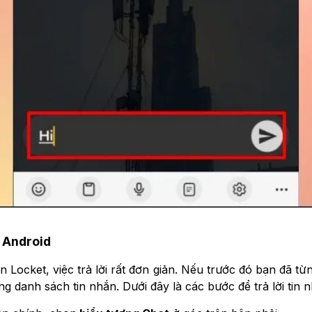
i Android
n Locket, việc trả lời rất đơn giản. Nếu trước đó bạn đã từ
g danh sách tin nhắn. Dưới đây là các bước để trả lời tin 