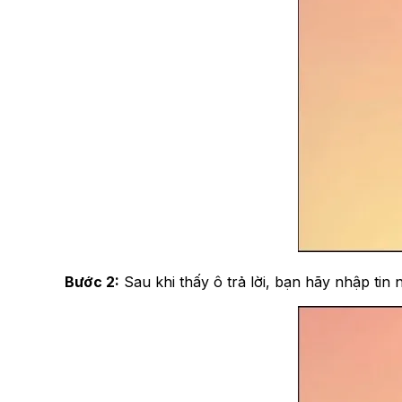
Bước 2:
Sau khi thấy ô trả lời, bạn hãy nhập tin