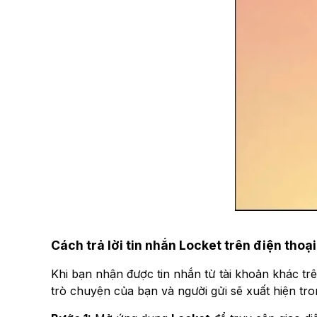
Cách trả lời tin nhắn Locket trên điện thoạ
Khi bạn nhận được tin nhắn từ tài khoản khác trê
trò chuyện của bạn và người gửi sẽ xuất hiện tron