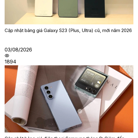
Cập nhật bảng giá Galaxy S23 (Plus, Ultra) cũ, mới năm 2026
03/08/2026
1894