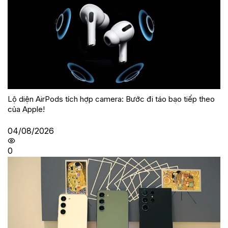
Lộ diện AirPods tích hợp camera: Bước đi táo bạo tiếp theo
của Apple!
04/08/2026
0