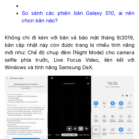
So sánh các phiên bản Galaxy S10, ai nên
chọn bản nào?
Không chỉ đi kèm với bản vá bảo mật tháng 9/2019,
bản cập nhật này còn được trang bị nhiều tính năng
mới như: Chế độ chụp đêm (Night Mode) cho camera
selfie phía trước, Live Focus Video, liên kết với
Windows và tính năng Samsung DeX.