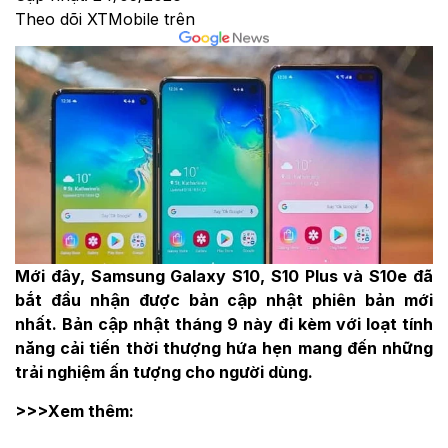
Theo dõi XTMobile trên
Mới đây, Samsung Galaxy S10, S10 Plus và S10e đã
bắt đầu nhận được bản cập nhật phiên bản mới
nhất. Bản cập nhật tháng 9 này đi kèm với loạt tính
năng cải tiến thời thượng hứa hẹn mang đến những
trải nghiệm ấn tượng cho người dùng.
>>>Xem thêm: