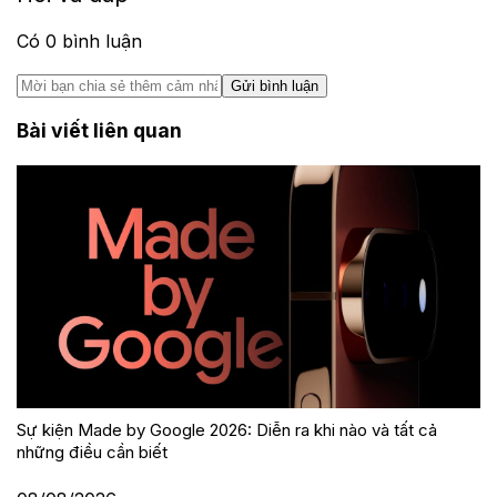
Có
0
bình luận
Gửi bình luận
Bài viết liên quan
Sự kiện Made by Google 2026: Diễn ra khi nào và tất cả
những điều cần biết