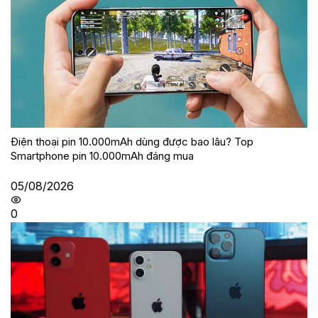
Điện thoại pin 10.000mAh dùng được bao lâu? Top
Smartphone pin 10.000mAh đáng mua
05/08/2026
0