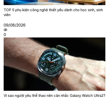
TOP 5 phụ kiện công nghệ thiết yếu dành cho học sinh, sinh
viên
09/08/2026
0
Vì sao người yêu thể thao nên cân nhắc Galaxy Watch Ultra2?