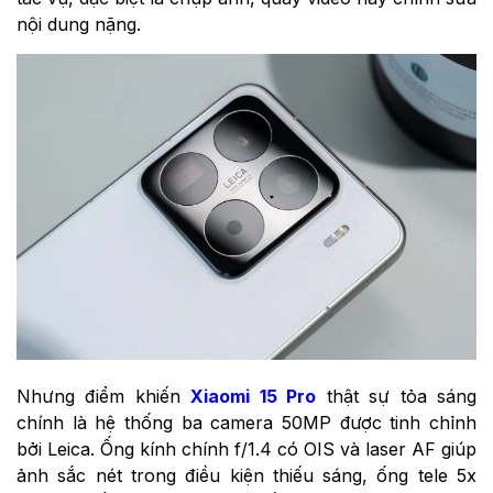
nội dung nặng.
Nhưng điểm khiến
Xiaomi 15 Pro
thật sự tỏa sáng
chính là hệ thống ba camera 50MP được tinh chỉnh
bởi Leica. Ống kính chính f/1.4 có OIS và laser AF giúp
ảnh sắc nét trong điều kiện thiếu sáng, ống tele 5x