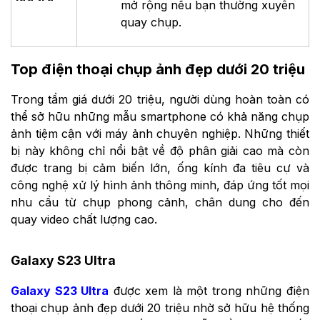
mở rộng nếu bạn thường xuyên
quay chụp.
Top điện thoại chụp ảnh đẹp dưới 20 triệu
Trong tầm giá dưới 20 triệu, người dùng hoàn toàn có
thể sở hữu những mẫu smartphone có khả năng chụp
ảnh tiệm cận với máy ảnh chuyên nghiệp. Những thiết
bị này không chỉ nổi bật về độ phân giải cao mà còn
được trang bị cảm biến lớn, ống kính đa tiêu cự và
công nghệ xử lý hình ảnh thông minh, đáp ứng tốt mọi
nhu cầu từ chụp phong cảnh, chân dung cho đến
quay video chất lượng cao.
Galaxy S23 Ultra
Galaxy S23 Ultra
được xem là một trong những điện
thoại chụp ảnh đẹp dưới 20 triệu nhờ sở hữu hệ thống