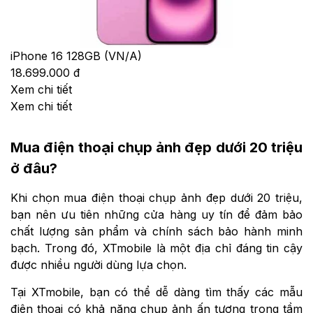
iPhone 16 128GB (VN/A)
18.699.000 đ
Xem chi tiết
Xem chi tiết
Mua điện thoại chụp ảnh đẹp dưới 20 triệu
ở đâu?
Khi chọn mua điện thoại chụp ảnh đẹp dưới 20 triệu,
bạn nên ưu tiên những cửa hàng uy tín để đảm bảo
chất lượng sản phẩm và chính sách bảo hành minh
bạch. Trong đó, XTmobile là một địa chỉ đáng tin cậy
được nhiều người dùng lựa chọn.
Tại XTmobile, bạn có thể dễ dàng tìm thấy các mẫu
điện thoại có khả năng chụp ảnh ấn tượng trong tầm