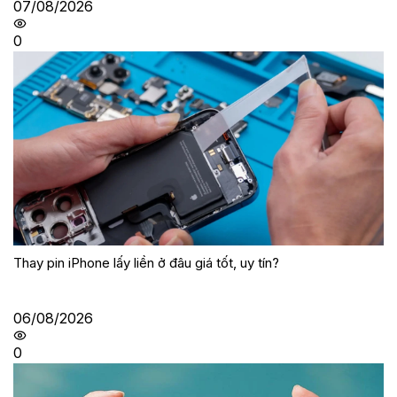
07/08/2026
0
Thay pin iPhone lấy liền ở đâu giá tốt, uy tín?
06/08/2026
0