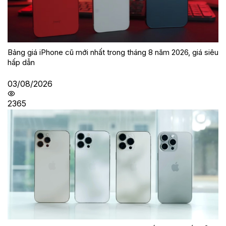
Bảng giá iPhone cũ mới nhất trong tháng 8 năm 2026, giá siêu
hấp dẫn
03/08/2026
2365