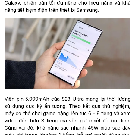
Galaxy, phiên bản tối ưu riêng cho hiệu năng và khả
năng tiết kiệm điện trên thiết bị Samsung.
Viên pin 5.000mAh của S23 Ultra mang lại thời lượng
sử dụng cực kỳ ấn tượng. Theo kết quả thử nghiệm,
máy có thể chơi game nặng liên tục 6 - 8 tiếng và xem
video đến hơn 8 tiếng mà vẫn giữ nhiệt độ ổn định.
Cùng với đó, khả năng sạc nhanh 45W giúp sạc đầy