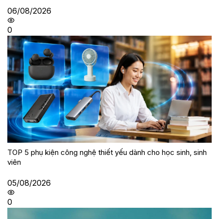
06/08/2026
0
TOP 5 phụ kiện công nghệ thiết yếu dành cho học sinh, sinh
viên
05/08/2026
0