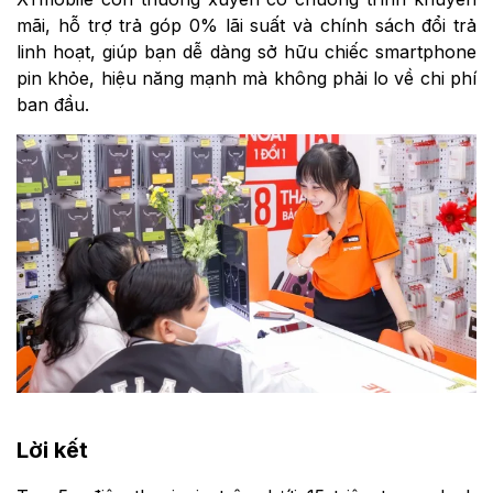
mãi, hỗ trợ trả góp 0% lãi suất và chính sách đổi trả
linh hoạt, giúp bạn dễ dàng sở hữu chiếc smartphone
pin khỏe, hiệu năng mạnh mà không phải lo về chi phí
ban đầu.
Lời kết