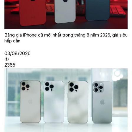
Bảng giá iPhone cũ mới nhất trong tháng 8 năm 2026, giá siêu
hấp dẫn
03/08/2026
2365