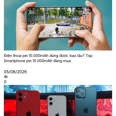
Điện thoại pin 10.000mAh dùng được bao lâu? Top
Smartphone pin 10.000mAh đáng mua
05/08/2026
0