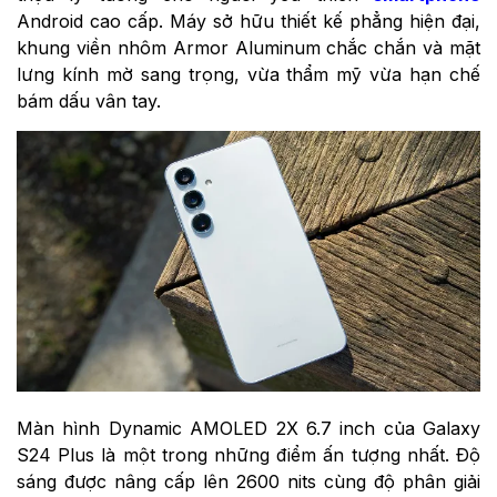
Android cao cấp. Máy sở hữu thiết kế phẳng hiện đại,
khung viền nhôm Armor Aluminum chắc chắn và mặt
lưng kính mờ sang trọng, vừa thẩm mỹ vừa hạn chế
bám dấu vân tay.
Màn hình
Dynamic AMOLED 2X
6.7 inch của Galaxy
S24 Plus là một trong những điểm ấn tượng nhất. Độ
sáng được nâng cấp lên 2600 nits cùng độ phân giải