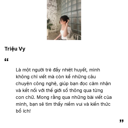
Triệu Vy
Là một người trẻ đầy nhiệt huyết, mình
không chỉ viết mà còn kể những câu
chuyện công nghệ, giúp bạn đọc cảm nhận
và kết nối với thế giới số thông qua từng
con chữ. Mong rằng qua những bài viết của
mình, bạn sẽ tìm thấy niềm vui và kiến thức
bổ ích!