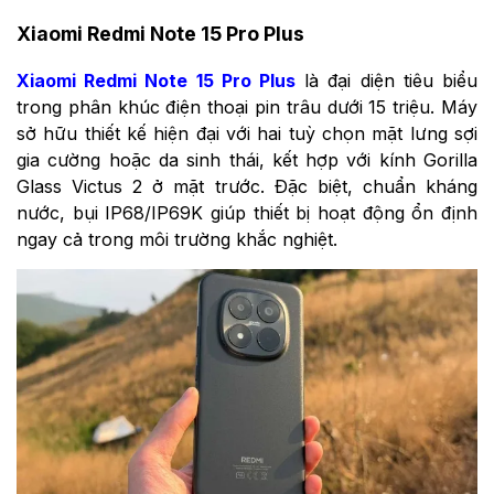
Xiaomi Redmi Note 15 Pro Plus
Xiaomi Redmi Note 15 Pro Plus
là đại diện tiêu biểu
trong phân khúc điện thoại pin trâu dưới 15 triệu. Máy
sở hữu thiết kế hiện đại với hai tuỳ chọn mặt lưng sợi
gia cường hoặc da sinh thái, kết hợp với kính Gorilla
Glass Victus 2 ở mặt trước. Đặc biệt, chuẩn kháng
nước, bụi IP68/IP69K giúp thiết bị hoạt động ổn định
ngay cả trong môi trường khắc nghiệt.