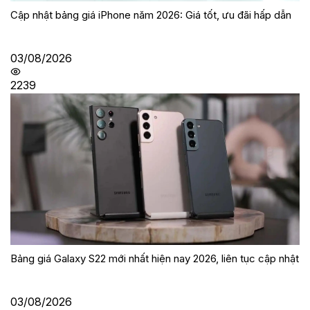
Cập nhật bảng giá iPhone năm 2026: Giá tốt, ưu đãi hấp dẫn
03/08/2026
2239
Bảng giá Galaxy S22 mới nhất hiện nay 2026, liên tục cập nhật
03/08/2026