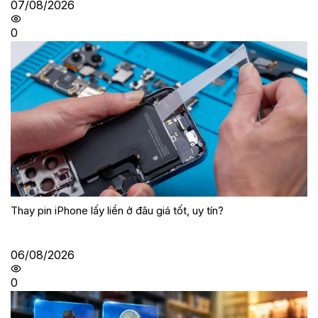
07/08/2026
0
Thay pin iPhone lấy liền ở đâu giá tốt, uy tín?
06/08/2026
0