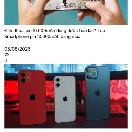
Điện thoại pin 10.000mAh dùng được bao lâu? Top
Smartphone pin 10.000mAh đáng mua
05/08/2026
0