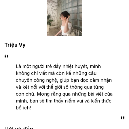
Triệu Vy
Là một người trẻ đầy nhiệt huyết, mình
không chỉ viết mà còn kể những câu
chuyện công nghệ, giúp bạn đọc cảm nhận
và kết nối với thế giới số thông qua từng
con chữ. Mong rằng qua những bài viết của
mình, bạn sẽ tìm thấy niềm vui và kiến thức
bổ ích!