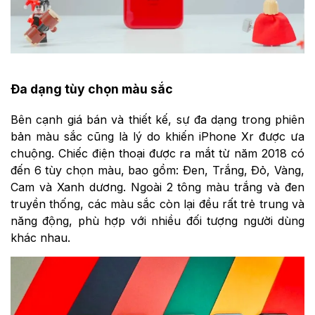
Đa dạng tùy chọn màu sắc
Bên cạnh giá bán và thiết kế, sự đa dạng trong phiên
bản màu sắc cũng là lý do khiến iPhone Xr được ưa
chuộng. Chiếc điện thoại được ra mắt từ năm 2018 có
đến 6 tùy chọn màu, bao gồm: Đen, Trắng, Đỏ, Vàng,
Cam và Xanh dương. Ngoài 2 tông màu trắng và đen
truyền thống, các màu sắc còn lại đều rất trẻ trung và
năng động, phù hợp với nhiều đối tượng người dùng
khác nhau.