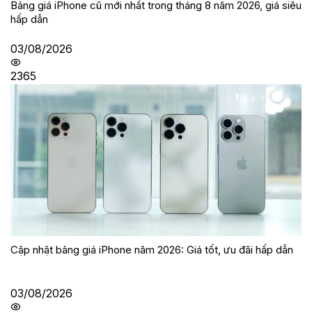
Bảng giá iPhone cũ mới nhất trong tháng 8 năm 2026, giá siêu
hấp dẫn
03/08/2026
2365
Cập nhật bảng giá iPhone năm 2026: Giá tốt, ưu đãi hấp dẫn
03/08/2026