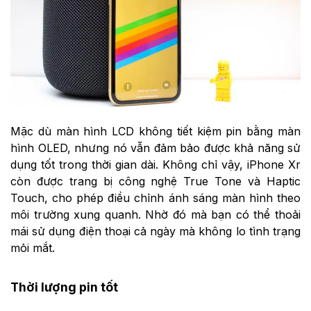
Mặc dù màn hình LCD không tiết kiệm pin bằng màn
hình OLED, nhưng nó vẫn đảm bảo được khả năng sử
dụng tốt trong thời gian dài. Không chỉ vậy, iPhone Xr
còn được trang bị công nghệ True Tone và Haptic
Touch, cho phép điều chỉnh ánh sáng màn hình theo
môi trường xung quanh. Nhờ đó mà bạn có thể thoải
mái sử dụng điện thoại cả ngày mà không lo tình trạng
mỏi mắt.
Thời lượng pin tốt