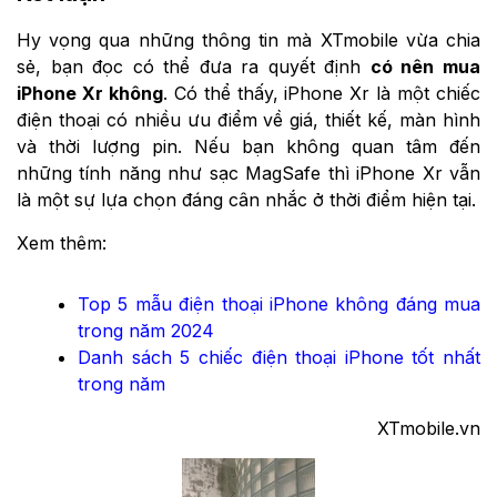
Hy vọng qua những thông tin mà XTmobile vừa chia
sẻ, bạn đọc có thể đưa ra quyết định
có nên mua
iPhone Xr không
. Có thể thấy, iPhone Xr là một chiếc
điện thoại có nhiều ưu điểm về giá, thiết kế, màn hình
và thời lượng pin. Nếu bạn không quan tâm đến
những tính năng như sạc MagSafe thì iPhone Xr vẫn
là một sự lựa chọn đáng cân nhắc ở thời điểm hiện tại.
Xem thêm:
Top 5 mẫu điện thoại iPhone không đáng mua
trong năm 2024
Danh sách 5 chiếc điện thoại iPhone tốt nhất
trong năm
XTmobile.vn