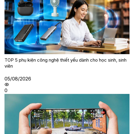
TOP 5 phụ kiện công nghệ thiết yếu dành cho học sinh, sinh
viên
05/08/2026
0