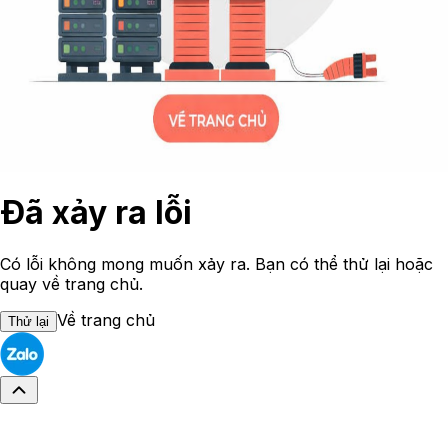
Đã xảy ra lỗi
Có lỗi không mong muốn xảy ra. Bạn có thể thử lại hoặc
quay về trang chủ.
Về trang chủ
Thử lại