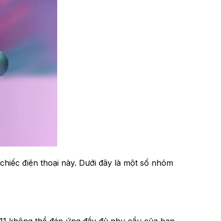
chiếc điện thoại này. Dưới đây là một số nhóm