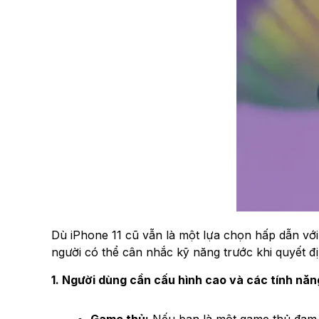
Dù iPhone 11 cũ vẫn là một lựa chọn hấp dẫn với
người có thể cân nhắc kỹ năng trước khi quyết đ
1. Người dùng cần cấu hình cao và các tính năn