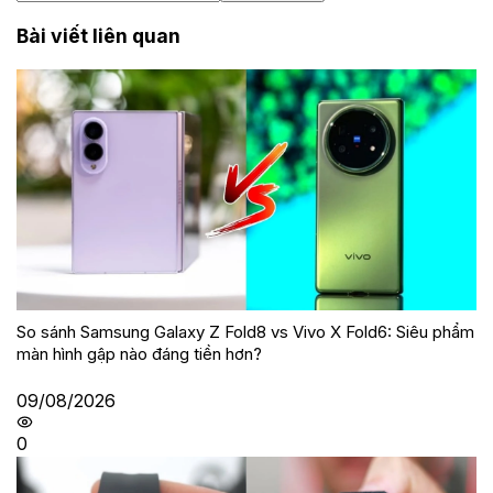
Bài viết liên quan
So sánh Samsung Galaxy Z Fold8 vs Vivo X Fold6: Siêu phẩm
màn hình gập nào đáng tiền hơn?
09/08/2026
0