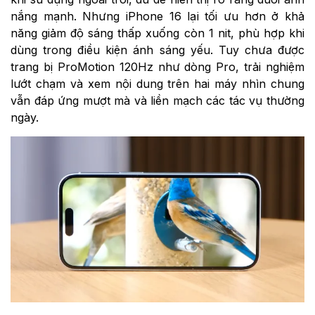
nắng mạnh. Nhưng iPhone 16 lại tối ưu hơn ở khả
năng giảm độ sáng thấp xuống còn 1 nit, phù hợp khi
dùng trong điều kiện ánh sáng yếu. Tuy chưa được
trang bị ProMotion 120Hz như dòng Pro, trải nghiệm
lướt chạm và xem nội dung trên hai máy nhìn chung
vẫn đáp ứng mượt mà và liền mạch các tác vụ thường
ngày.