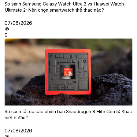
So sánh Samsung Galaxy Watch Ultra 2 vs Huawei Watch
Ultimate 2: Nên chọn smartwatch thể thao nào?
07/08/2026
0
So sánh tất cả các phiên bản Snapdragon 8 Elite Gen 5: Khác
biệt ở đâu?
07/08/2026