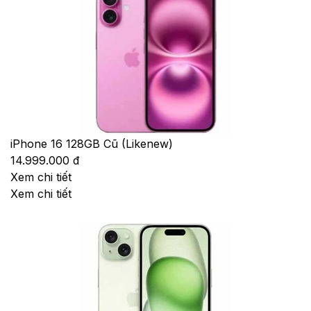
iPhone 16 128GB Cũ (Likenew)
14.999.000 đ
Xem chi tiết
Xem chi tiết