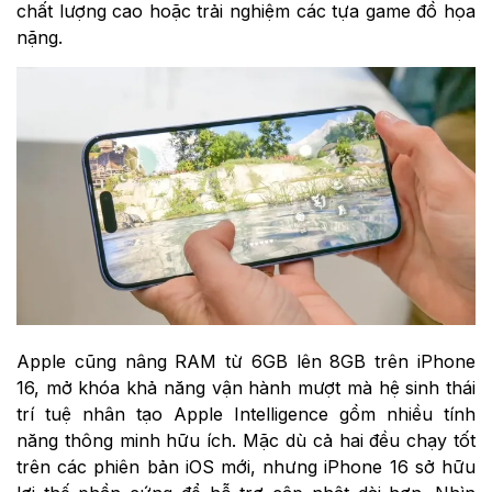
chất lượng cao hoặc trải nghiệm các tựa game đồ họa
nặng.
Apple cũng nâng RAM từ 6GB lên 8GB trên iPhone
16, mở khóa khả năng vận hành mượt mà hệ sinh thái
trí tuệ nhân tạo Apple Intelligence gồm nhiều tính
năng thông minh hữu ích. Mặc dù cả hai đều chạy tốt
trên các phiên bản iOS mới, nhưng iPhone 16 sở hữu