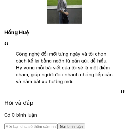
Hồng Huệ
Công nghệ đổi mới từng ngày và tôi chọn
cách kể lại bằng ngôn từ gần gũi, dễ hiểu.
Hy vọng mỗi bài viết của tôi sẽ là một điểm
chạm, giúp người đọc nhanh chóng tiếp cận
và nắm bắt xu hướng mới.
Hỏi và đáp
Có
0
bình luận
Gửi bình luận