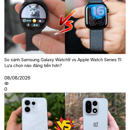
So sánh Samsung Galaxy Watch9 vs Apple Watch Series 11:
Lựa chọn nào đáng tiền hơn?
08/08/2026
0