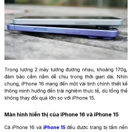
Trọng lượng 2 máy tương đương nhau, khoảng 170g,
đảm bảo cầm nắm dễ chịu trong thời gian dài. Nhìn
chung, iPhone 16 mang đến một vài tinh chỉnh thiết kế
thông minh hướng đến trải nghiệm thực tế, dù tổng thể
không thay đổi quá lớn so với iPhone 15.
Màn hình hiển thị của iPhone 16 và iPhone 15
Cả iPhone 16 và
iPhone 15
đều được trang bị tấm nền