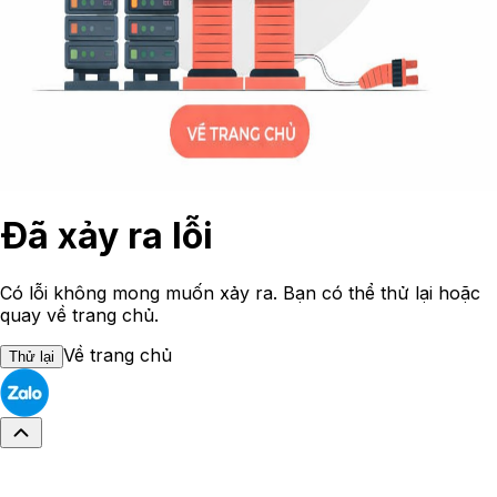
Đã xảy ra lỗi
Có lỗi không mong muốn xảy ra. Bạn có thể thử lại hoặc
quay về trang chủ.
Về trang chủ
Thử lại