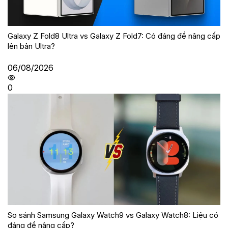
Galaxy Z Fold8 Ultra vs Galaxy Z Fold7: Có đáng để nâng cấp
lên bản Ultra?
06/08/2026
0
So sánh Samsung Galaxy Watch9 vs Galaxy Watch8: Liệu có
đáng để nâng cấp?