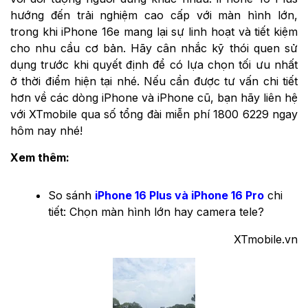
hướng đến trải nghiệm cao cấp với màn hình lớn,
trong khi iPhone 16e mang lại sự linh hoạt và tiết kiệm
cho nhu cầu cơ bản. Hãy cân nhắc kỹ thói quen sử
dụng trước khi quyết định để có lựa chọn tối ưu nhất
ở thời điểm hiện tại nhé. Nếu cần được tư vấn chi tiết
hơn về các dòng iPhone và iPhone cũ, bạn hãy liên hệ
với XTmobile qua số tổng đài miễn phí 1800 6229 ngay
hôm nay nhé!
Xem thêm:
So sánh
iPhone 16 Plus và iPhone 16 Pro
chi
tiết: Chọn màn hình lớn hay camera tele?
XTmobile.vn