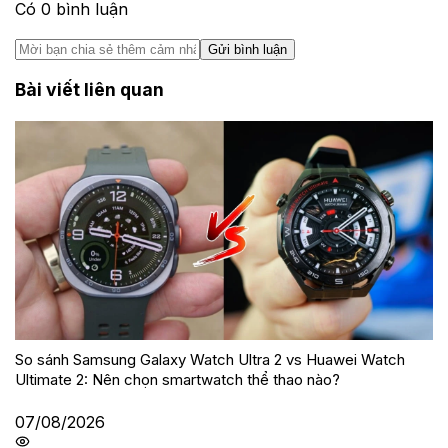
Có
0
bình luận
Gửi bình luận
Bài viết liên quan
So sánh Samsung Galaxy Watch Ultra 2 vs Huawei Watch
Ultimate 2: Nên chọn smartwatch thể thao nào?
07/08/2026