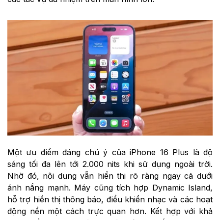
Một ưu điểm đáng chú ý của iPhone 16 Plus là độ
sáng tối đa lên tới 2.000 nits khi sử dụng ngoài trời.
Nhờ đó, nội dung vẫn hiển thị rõ ràng ngay cả dưới
ánh nắng mạnh. Máy cũng tích hợp Dynamic Island,
hỗ trợ hiển thị thông báo, điều khiển nhạc và các hoạt
động nền một cách trực quan hơn. Kết hợp với khả