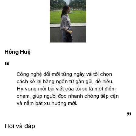
Hồng Huệ
Công nghệ đổi mới từng ngày và tôi chọn
cách kể lại bằng ngôn từ gần gũi, dễ hiểu.
Hy vọng mỗi bài viết của tôi sẽ là một điểm
chạm, giúp người đọc nhanh chóng tiếp cận
và nắm bắt xu hướng mới.
Hỏi và đáp