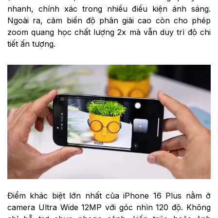
nhanh, chính xác trong nhiều điều kiện ánh sáng.
Ngoài ra, cảm biến độ phân giải cao còn cho phép
zoom quang học chất lượng 2x mà vẫn duy trì độ chi
tiết ấn tượng.
Điểm khác biệt lớn nhất của iPhone 16 Plus nằm ở
camera Ultra Wide 12MP với góc nhìn 120 độ. Không