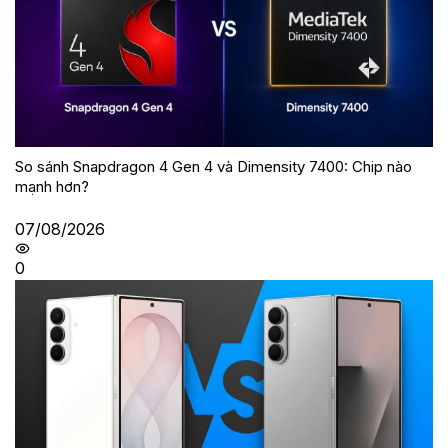
So sánh Snapdragon 4 Gen 4 và Dimensity 7400: Chip nào
mạnh hơn?
07/08/2026
0