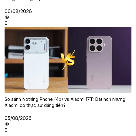
06/08/2026
0
So sánh Nothing Phone (4b) vs Xiaomi 17T: Đắt hơn nhưng
Xiaomi có thực sự đáng tiền?
05/08/2026
0