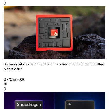
0
So sánh tất cả các phiên bản Snapdragon 8 Elite Gen 5: Khác
biệt ở đâu?
07/08/2026
0