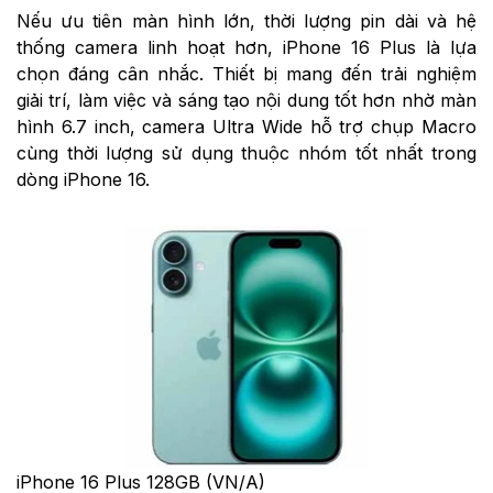
Nếu ưu tiên màn hình lớn, thời lượng pin dài và hệ
thống camera linh hoạt hơn, iPhone 16 Plus là lựa
chọn đáng cân nhắc. Thiết bị mang đến trải nghiệm
giải trí, làm việc và sáng tạo nội dung tốt hơn nhờ màn
hình 6.7 inch, camera Ultra Wide hỗ trợ chụp Macro
cùng thời lượng sử dụng thuộc nhóm tốt nhất trong
dòng iPhone 16.
iPhone 16 Plus 128GB (VN/A)