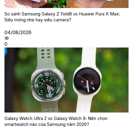
So sánh Samsung Galaxy Z Fold8 vs Huawei Pura X Max:
Siêu mỏng nhẹ hay siêu camera?
04/08/2026
0
Galaxy Watch Ultra 2 vs Galaxy Watch 9: Nên chọn
smartwatch nào của Samsung năm 2026?