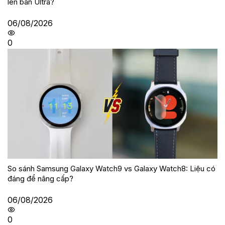
lên bản Ultra?
06/08/2026
0
So sánh Samsung Galaxy Watch9 vs Galaxy Watch8: Liệu có
đáng để nâng cấp?
06/08/2026
0