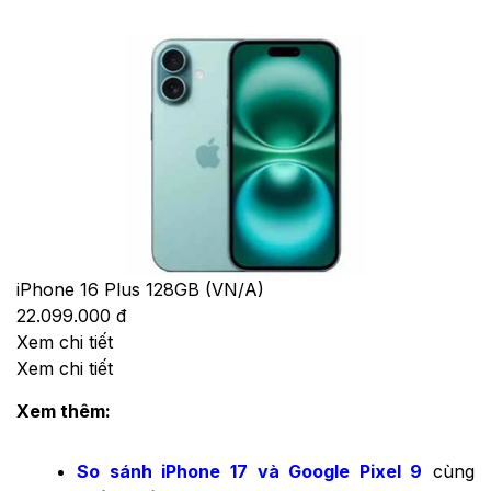
iPhone 16 Plus 128GB (VN/A)
22.099.000 đ
Xem chi tiết
Xem chi tiết
Xem thêm:
So sánh iPhone 17 và Google Pixel 9
cùng