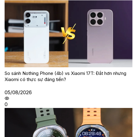
So sánh Nothing Phone (4b) vs Xiaomi 17T: Đắt hơn nhưng
Xiaomi có thực sự đáng tiền?
05/08/2026
0