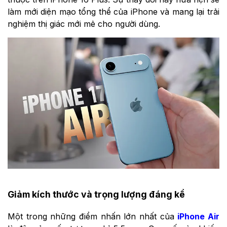
làm mới diện mạo tổng thể của iPhone và mang lại trải
nghiệm thị giác mới mẻ cho người dùng.
Giảm kích thước và trọng lượng đáng kể
Một trong những điểm nhấn lớn nhất của
iPhone Air