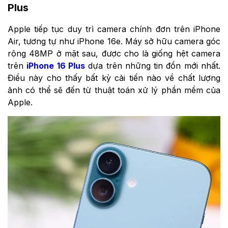
Plus
Apple tiếp tục duy trì camera chính đơn trên iPhone
Air, tương tự như iPhone 16e. Máy sở hữu camera góc
rộng 48MP ở mặt sau, được cho là giống hệt camera
trên
iPhone 16 Plus
dựa trên những tin đồn mới nhất.
Điều này cho thấy bất kỳ cải tiến nào về chất lượng
ảnh có thể sẽ đến từ thuật toán xử lý phần mềm của
Apple.