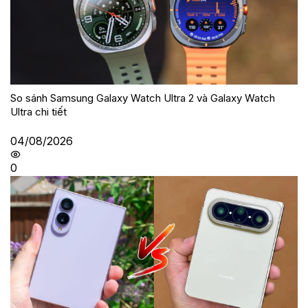
So sánh Samsung Galaxy Watch Ultra 2 và Galaxy Watch
Ultra chi tiết
04/08/2026
0