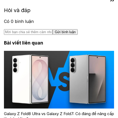
Hỏi và đáp
Có
0
bình luận
Gửi bình luận
Bài viết liên quan
Galaxy Z Fold8 Ultra vs Galaxy Z Fold7: Có đáng để nâng cấp