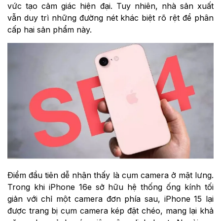
vức tạo cảm giác hiện đại. Tuy nhiên, nhà sản xuất
vẫn duy trì những đường nét khác biệt rõ rệt để phân
cấp hai sản phẩm này.
Điểm đầu tiên dễ nhận thấy là cụm camera ở mặt lưng.
Trong khi iPhone 16e sở hữu hệ thống ống kính tối
giản với chỉ một camera đơn phía sau, iPhone 15 lại
được trang bị cụm camera kép đặt chéo, mang lại khả