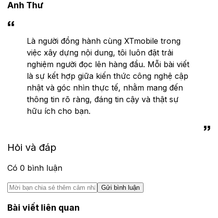
Anh Thư
Là người đồng hành cùng XTmobile trong
việc xây dựng nội dung, tôi luôn đặt trải
nghiệm người đọc lên hàng đầu. Mỗi bài viết
là sự kết hợp giữa kiến thức công nghệ cập
nhật và góc nhìn thực tế, nhằm mang đến
thông tin rõ ràng, đáng tin cậy và thật sự
hữu ích cho bạn.
Hỏi và đáp
Có
0
bình luận
Gửi bình luận
Bài viết liên quan