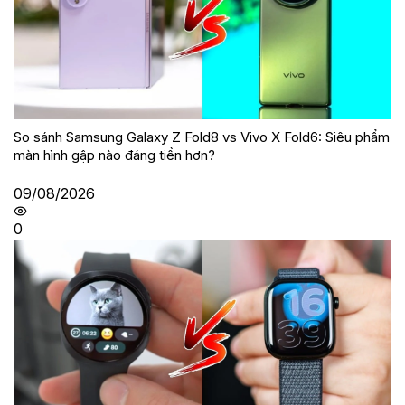
So sánh Samsung Galaxy Z Fold8 vs Vivo X Fold6: Siêu phẩm
màn hình gập nào đáng tiền hơn?
09/08/2026
0