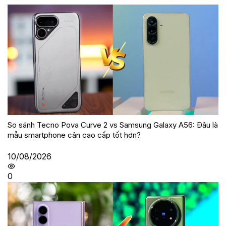
So sánh Tecno Pova Curve 2 vs Samsung Galaxy A56: Đâu là
mẫu smartphone cận cao cấp tốt hơn?
10/08/2026
0