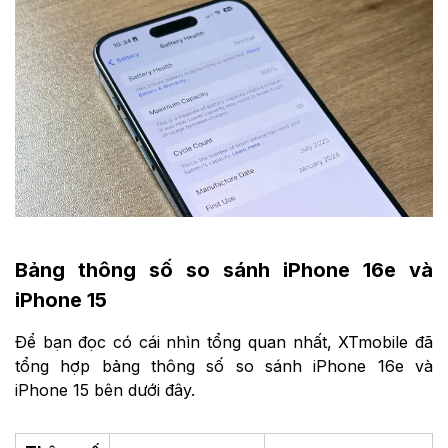
Bảng thông số so sánh iPhone 16e và
iPhone 15
Để bạn đọc có cái nhìn tổng quan nhất, XTmobile đã
tổng hợp bảng thông số so sánh iPhone 16e và
iPhone 15 bên dưới đây.