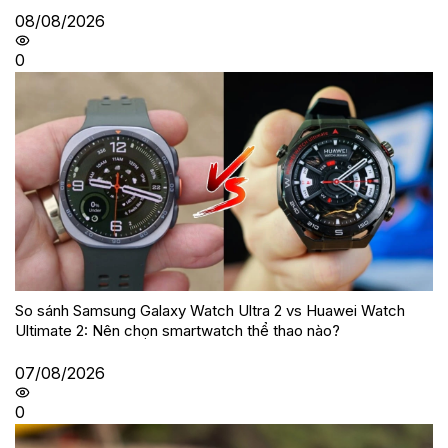
08/08/2026
0
So sánh Samsung Galaxy Watch Ultra 2 vs Huawei Watch
Ultimate 2: Nên chọn smartwatch thể thao nào?
07/08/2026
0