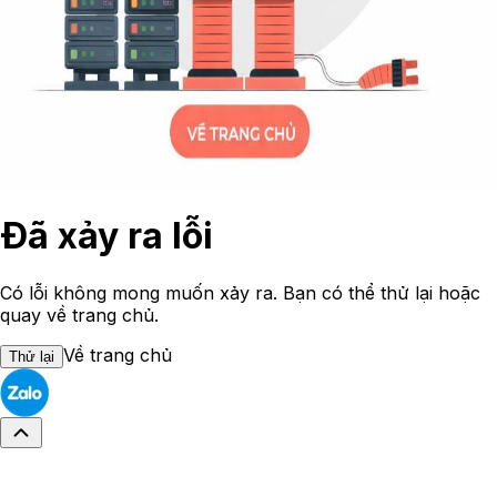
Đã xảy ra lỗi
Có lỗi không mong muốn xảy ra. Bạn có thể thử lại hoặc
quay về trang chủ.
Về trang chủ
Thử lại