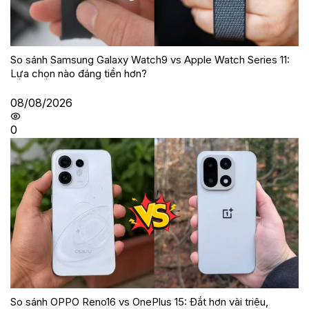
So sánh Samsung Galaxy Watch9 vs Apple Watch Series 11:
Lựa chọn nào đáng tiền hơn?
08/08/2026
0
So sánh OPPO Reno16 vs OnePlus 15: Đắt hơn vài triệu,