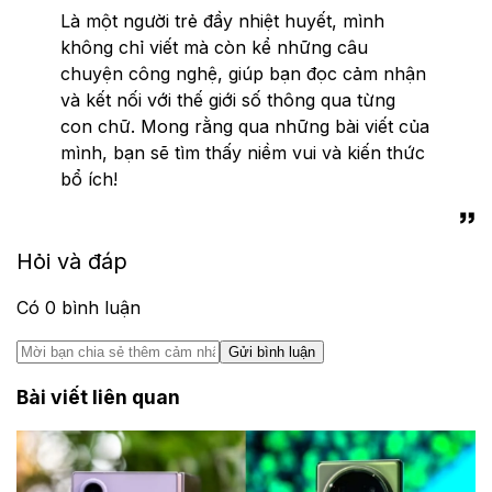
Là một người trẻ đầy nhiệt huyết, mình
không chỉ viết mà còn kể những câu
chuyện công nghệ, giúp bạn đọc cảm nhận
và kết nối với thế giới số thông qua từng
con chữ. Mong rằng qua những bài viết của
mình, bạn sẽ tìm thấy niềm vui và kiến thức
bổ ích!
Hỏi và đáp
Có
0
bình luận
Gửi bình luận
Bài viết liên quan