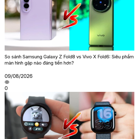
So sánh Samsung Galaxy Z Fold8 vs Vivo X Fold6: Siêu phẩm
màn hình gập nào đáng tiền hơn?
09/08/2026
0