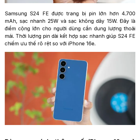
Samsung S24 FE được trang bị pin lớn hơn 4.700
mAh, sạc nhanh 25W và sạc không dây 15W. Đây là
điểm cộng lớn cho người dùng cần dung lượng thoải
mái. Thời lượng pin dài kết hợp sạc nhanh giúp S24 FE
chiếm ưu thế rõ rệt so với iPhone 16e.