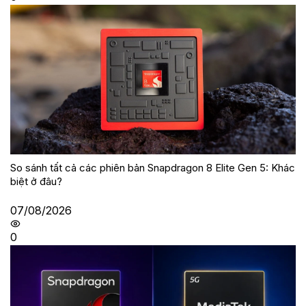
So sánh tất cả các phiên bản Snapdragon 8 Elite Gen 5: Khác
biệt ở đâu?
07/08/2026
0