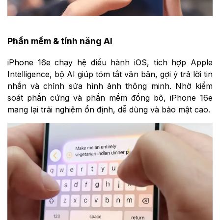
Phần mềm & tính năng AI
iPhone 16e chạy hệ điều hành iOS, tích hợp Apple
Intelligence, bộ AI giúp tóm tắt văn bản, gợi ý trả lời tin
nhắn và chỉnh sửa hình ảnh thông minh. Nhờ kiểm
soát phần cứng và phần mềm đồng bộ, iPhone 16e
mang lại trải nghiệm ổn định, dễ dùng và bảo mật cao.