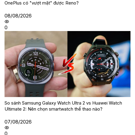
OnePlus có "vượt mặt" được Reno?
08/08/2026
0
So sánh Samsung Galaxy Watch Ultra 2 vs Huawei Watch
Ultimate 2: Nên chọn smartwatch thể thao nào?
07/08/2026
0