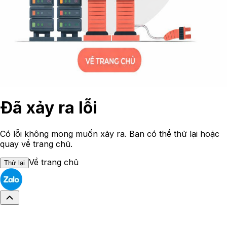
Đã xảy ra lỗi
Có lỗi không mong muốn xảy ra. Bạn có thể thử lại hoặc
quay về trang chủ.
Về trang chủ
Thử lại