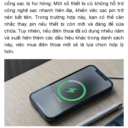
cổng sạc bị hư hỏng. Một số thiết bị cũ không hỗ trợ
công nghệ sạc nhanh hiện đại, khiến việc sạc pin trở
nên bất tiện. Trong trường hợp này, bạn có thể cân
nhắc thay pin nếu thiết bị còn mới và đáng để sửa
chữa. Tuy nhiên, nếu điện thoại đã sử dụng nhiều năm
và xuất hiện thêm các dấu hiệu khác trong danh sách
này, việc mua điện thoại mới sẽ là lựa chọn hợp lý
hơn.