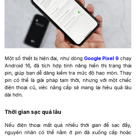
Một số thiết bị hiện đại, như dòng
Google Pixel 9
chạy
Android 16, đã tích hợp tính năng hiển thị trạng thái
pin, giúp bạn dễ dàng kiểm tra mức độ hao mòn. Thay
pin có thể là giải pháp tạm thời, nhưng với một chiếc
điện thoại cũ, việc nâng cấp sẽ mang lại hiệu quả lâu
dài hơn.
Thời gian sạc quá lâu
Nếu điện thoại mất quá nhiều thời gian để sạc đầy,
nguyên nhân có thể nằm ở pin đã xuống cấp hoặc