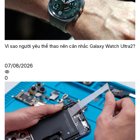
Vì sao người yêu thể thao nên cân nhắc Galaxy Watch Ultra2?
07/08/2026
0