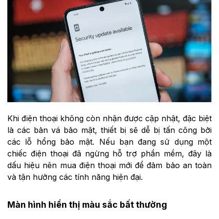
Khi điện thoại không còn nhận được cập nhật, đặc biệt
là các bản vá bảo mật, thiết bị sẽ dễ bị tấn công bởi
các lỗ hổng bảo mật. Nếu bạn đang sử dụng một
chiếc điện thoại đã ngừng hỗ trợ phần mềm, đây là
dấu hiệu nên mua điện thoại mới để đảm bảo an toàn
và tận hưởng các tính năng hiện đại.
Màn hình hiển thị màu sắc bất thường