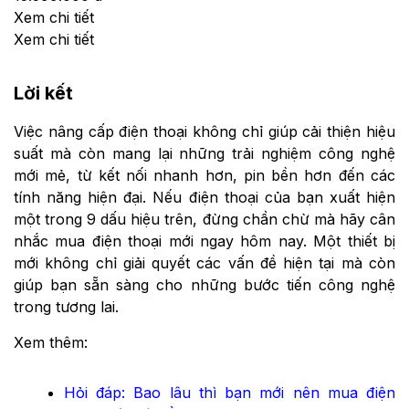
Xem chi tiết
Xem chi tiết
Lời kết
Việc nâng cấp điện thoại không chỉ giúp cải thiện hiệu
suất mà còn mang lại những trải nghiệm công nghệ
mới mẻ, từ kết nối nhanh hơn, pin bền hơn đến các
tính năng hiện đại. Nếu điện thoại của bạn xuất hiện
một trong 9 dấu hiệu trên, đừng chần chừ mà hãy cân
nhắc mua điện thoại mới ngay hôm nay. Một thiết bị
mới không chỉ giải quyết các vấn đề hiện tại mà còn
giúp bạn sẵn sàng cho những bước tiến công nghệ
trong tương lai.
Xem thêm:
Hỏi đáp: Bao lâu thì bạn mới nên mua điện