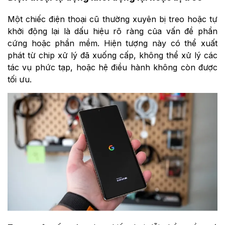
Một chiếc điện thoại cũ thường xuyên bị treo hoặc tự
khởi động lại là dấu hiệu rõ ràng của vấn đề phần
cứng hoặc phần mềm. Hiện tượng này có thể xuất
phát từ chip xử lý đã xuống cấp, không thể xử lý các
tác vụ phức tạp, hoặc hệ điều hành không còn được
tối ưu.