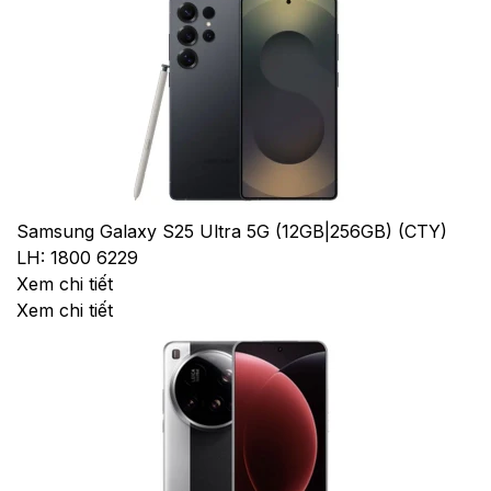
Samsung Galaxy S25 Ultra 5G (12GB|256GB) (CTY)
LH: 1800 6229
Xem chi tiết
Xem chi tiết