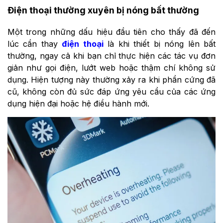
Điện thoại thường xuyên bị nóng bất thường
Một trong những dấu hiệu đầu tiên cho thấy đã đến
lúc cần thay
điện thoại
là khi thiết bị nóng lên bất
thường, ngay cả khi bạn chỉ thực hiện các tác vụ đơn
giản như gọi điện, lướt web hoặc thậm chí không sử
dụng. Hiện tượng này thường xảy ra khi phần cứng đã
cũ, không còn đủ sức đáp ứng yêu cầu của các ứng
dụng hiện đại hoặc hệ điều hành mới.