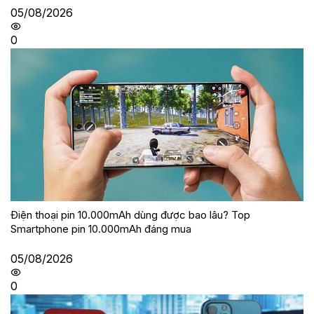
05/08/2026
0
Điện thoại pin 10.000mAh dùng được bao lâu? Top
Smartphone pin 10.000mAh đáng mua
05/08/2026
0