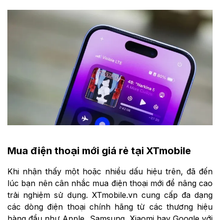
Mua điện thoại mới giá rẻ tại XTmobile
Khi nhận thấy một hoặc nhiều dấu hiệu trên, đã đến
lúc bạn nên cân nhắc mua điện thoại mới để nâng cao
trải nghiệm sử dụng. XTmobile.vn cung cấp đa dạng
các dòng điện thoại chính hãng từ các thương hiệu
hàng đầu như Apple, Samsung, Xiaomi hay Google với