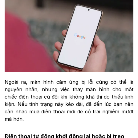
Ngoài ra, màn hình cảm ứng bị lỗi cũng có thể là
nguyên nhân, nhưng việc thay màn hình cho một
chiếc điện thoại cũ đôi khi không khả thi do thiếu linh
kiện. Nếu tình trạng này kéo dài, đã đến lúc bạn nên
cân nhắc mua điện thoại mới để có trải nghiệm mượt
mà hơn.
Điện thoại tự động khởi động lại hoặc bị treo