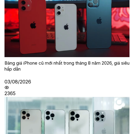
Bảng giá iPhone cũ mới nhất trong tháng 8 năm 2026, giá siêu
hấp dẫn
03/08/2026
2365