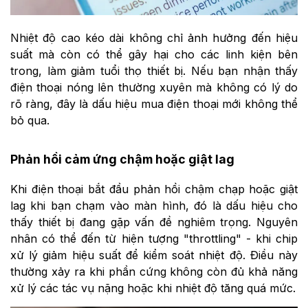
Nhiệt độ cao kéo dài không chỉ ảnh hưởng đến hiệu
suất mà còn có thể gây hại cho các linh kiện bên
trong, làm giảm tuổi thọ thiết bị. Nếu bạn nhận thấy
điện thoại nóng lên thường xuyên mà không có lý do
rõ ràng, đây là dấu hiệu mua điện thoại mới không thể
bỏ qua.
Phản hồi cảm ứng chậm hoặc giật lag
Khi điện thoại bắt đầu phản hồi chậm chạp hoặc giật
lag khi bạn chạm vào màn hình, đó là dấu hiệu cho
thấy thiết bị đang gặp vấn đề nghiêm trọng. Nguyên
nhân có thể đến từ hiện tượng "throttling" - khi chip
xử lý giảm hiệu suất để kiểm soát nhiệt độ. Điều này
thường xảy ra khi phần cứng không còn đủ khả năng
xử lý các tác vụ nặng hoặc khi nhiệt độ tăng quá mức.