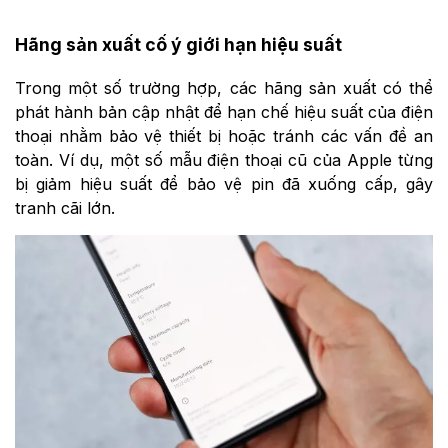
Hãng sản xuất cố ý giới hạn hiệu suất
Trong một số trường hợp, các hãng sản xuất có thể
phát hành bản cập nhật để hạn chế hiệu suất của điện
thoại nhằm bảo vệ thiết bị hoặc tránh các vấn đề an
toàn. Ví dụ, một số mẫu điện thoại cũ của Apple từng
bị giảm hiệu suất để bảo vệ pin đã xuống cấp, gây
tranh cãi lớn.