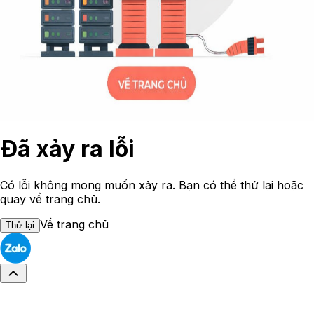
Đã xảy ra lỗi
Có lỗi không mong muốn xảy ra. Bạn có thể thử lại hoặc
quay về trang chủ.
Về trang chủ
Thử lại