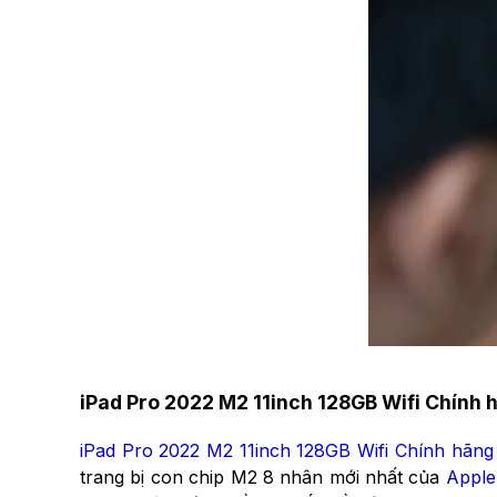
iPad Pro 2022 M2 11inch 128GB Wifi Chính 
iPad Pro 2022 M2 11inch 128GB Wifi Chính hãng
trang bị con chip M2 8 nhân mới nhất của
Apple