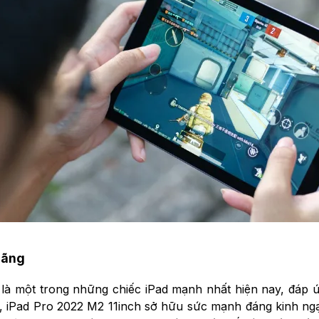
hãng
là một trong những chiếc iPad mạnh nhất hiện nay, đáp 
, iPad Pro 2022 M2 11inch sở hữu sức mạnh đáng kinh n