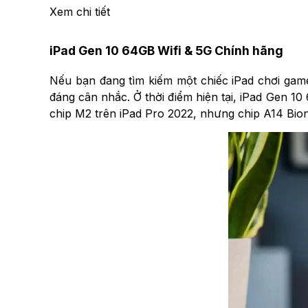
Xem chi tiết
iPad Gen 10 64GB Wifi & 5G Chính hãng
Nếu bạn đang tìm kiếm một chiếc iPad chơi gam
đáng cân nhắc. Ở thời điểm hiện tại, iPad Gen 
chip M2 trên iPad Pro 2022, nhưng chip A14 Bio