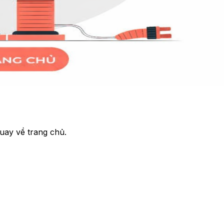
uay về trang chủ.