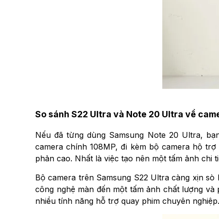
So sánh S22 Ultra và Note 20 Ultra về cam
Nếu đã từng dùng Samsung Note 20 Ultra, bạn 
camera chính 108MP, đi kèm bộ camera hộ trợ 
phản cao. Nhất là việc tạo nên một tấm ảnh chi t
Bộ camera trên Samsung S22 Ultra càng xịn sò 
công nghệ màn đến một tấm ảnh chất lượng và 
nhiều tính năng hỗ trợ quay phim chuyên nghiệp. 