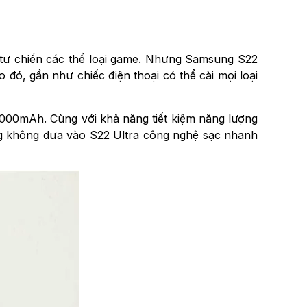
 tư chiến các thể loại game. Nhưng Samsung S22
o đó, gần như chiếc điện thoại có thể cài mọi loại
5000mAh. Cùng với khả năng tiết kiệm năng lượng
ung không đưa vào S22 Ultra công nghệ sạc nhanh