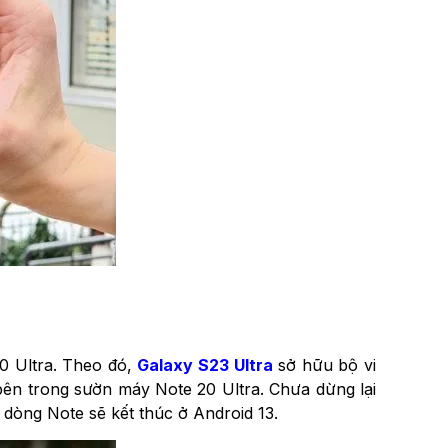
0 Ultra. Theo đó,
Galaxy S23 Ultra
sở hữu bộ vi
bên trong sườn máy Note 20 Ultra. Chưa dừng lại
 dòng Note sẽ kết thúc ở Android 13.