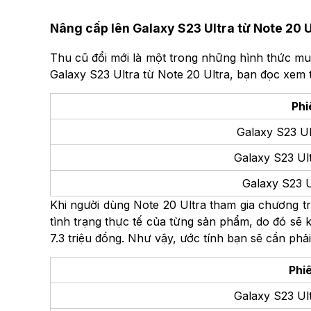
Nâng cấp lên Galaxy S23 Ultra từ Note 20 U
Thu cũ đổi mới là một trong những hình thức mua
Galaxy S23 Ultra từ Note 20 Ultra, bạn đọc xem 
Phi
Galaxy S23 U
Galaxy S23 Ul
Galaxy S23 U
Khi người dùng Note 20 Ultra tham gia chương tr
tình trạng thực tế của từng sản phẩm, do đó sẽ 
7.3 triệu đồng. Như vậy, ước tính bạn sẽ cần phải
Phi
Galaxy S23 Ul