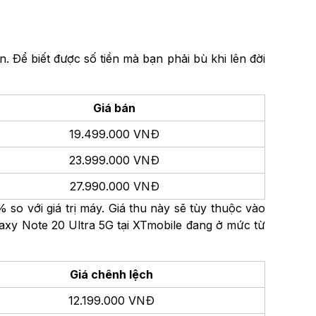
 Để biết được số tiền mà bạn phải bù khi lên đời
Giá bán
19.499.000 VNĐ
23.999.000 VNĐ
27.990.000 VNĐ
so với giá trị máy. Giá thu này sẽ tùy thuộc vào
axy Note 20 Ultra 5G tại XTmobile đang ở mức từ
Giá chênh lệch
12.199.000 VNĐ