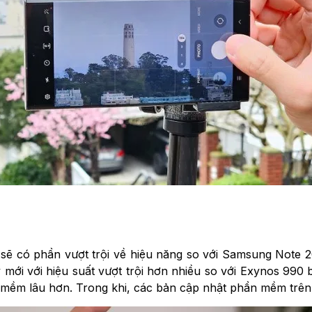
sẽ có phần vượt trội về hiệu năng so với Samsung Note 2
ới với hiệu suất vượt trội hơn nhiều so với Exynos 990 
n mềm lâu hơn. Trong khi, các bản cập nhật phần mềm trên