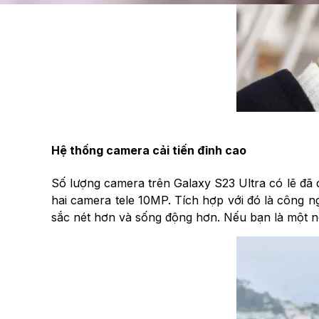
Hệ thống camera cải tiến đỉnh cao
Số lượng camera trên Galaxy S23 Ultra có lẽ đã
hai camera tele 10MP. Tích hợp với đó là công n
sắc nét hơn và sống động hơn. Nếu bạn là một n