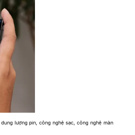
ư dung lượng pin, công nghệ sạc, công nghệ màn