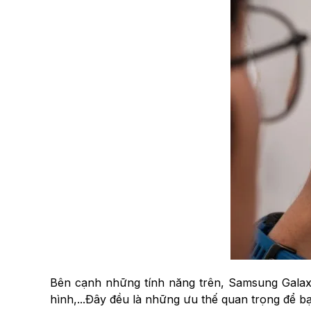
Bên cạnh những tính năng trên, Samsung Galaxy
hình,...Đây đều là những ưu thế quan trọng để 