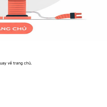
uay về trang chủ.