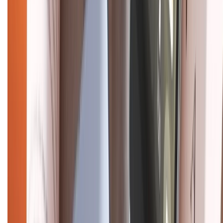
CHỨNG NHẬN