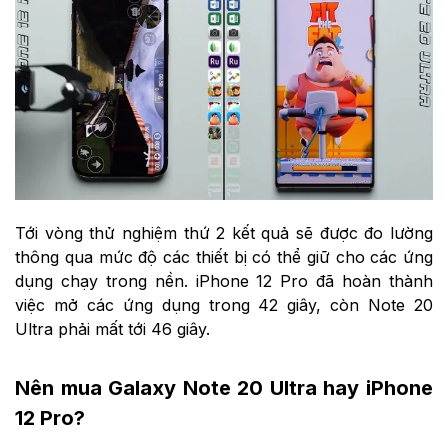
Tới vòng thử nghiệm thứ 2 kết quả sẽ được đo lường
thông qua mức độ các thiết bị có thể giữ cho các ứng
dụng chạy trong nền. iPhone 12 Pro đã hoàn thành
việc mở các ứng dụng trong 42 giây, còn Note 20
Ultra phải mất tới 46 giây.
Nên mua Galaxy Note 20 Ultra hay iPhone
12 Pro?