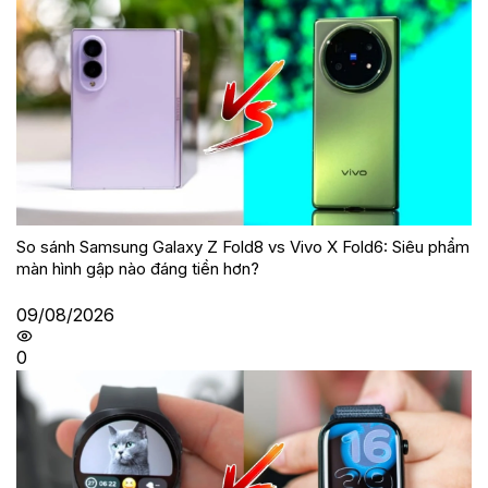
So sánh Samsung Galaxy Z Fold8 vs Vivo X Fold6: Siêu phẩm
màn hình gập nào đáng tiền hơn?
09/08/2026
0