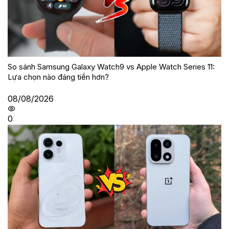
So sánh Samsung Galaxy Watch9 vs Apple Watch Series 11:
Lựa chọn nào đáng tiền hơn?
08/08/2026
0