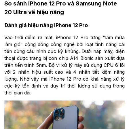
So sánh iPhone 12 Pro và Samsung Note
20 Ultra về hiệu năng
Đánh giá hiệu năng iPhone 12 Pro
Vào thời điểm ra mắt, iPhone 12 Pro từng "làm mưa
làm gió" cộng đồng công nghệ bởi loạt tính năng cải
tiến cùng cấu hình cực kỳ khủng. Dưới nắp máy, điện
thoại được trang bị con chip A14 Bionic sản xuất dựa
trên tiến trình 5nm. Bộ vi xử lý này sử dụng CPU 6 lõi
với 2 nhân hiệu suất cao và 4 nhân tiết kiệm năng
lượng. Nhờ vậy mà iPhone 12 Pro có khả năng xử lý
cực kỳ tổn định và duy trì thời lượng sử dụng trong
thời gian dài.