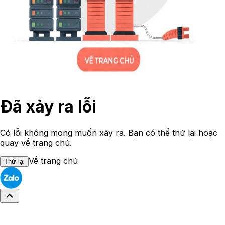
Đã xảy ra lỗi
Có lỗi không mong muốn xảy ra. Bạn có thể thử lại hoặc
quay về trang chủ.
Về trang chủ
Thử lại