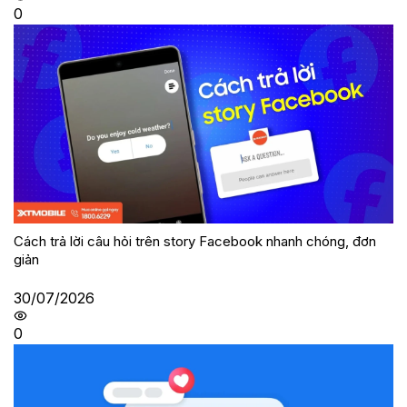
0
Cách trả lời câu hỏi trên story Facebook nhanh chóng, đơn
giản
30/07/2026
0