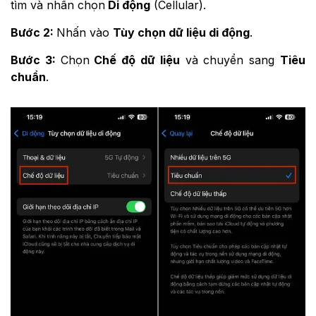
tìm và nhấn chọn
Di động
(Cellular).
Bước 2:
Nhấn vào
Tùy chọn dữ liệu di động
.
Bước 3:
Chọn
Chế độ dữ liệu
và chuyển sang
Tiêu
chuẩn
.