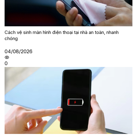
Cách vệ sinh màn hình điện thoại tại nhà an toàn, nhanh
chóng
04/08/2026
0