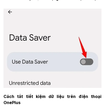
Cách tắt tiết kiệm dữ liệu trên điện thoại
OnePlus