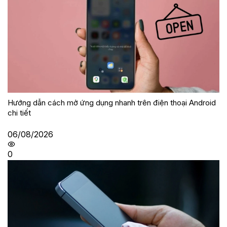
Hướng dẫn cách mở ứng dụng nhanh trên điện thoại Android
chi tiết
06/08/2026
0