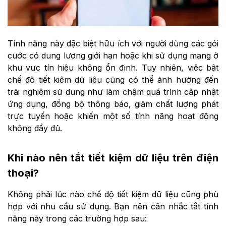
Tính năng này đặc biệt hữu ích với người dùng các gói
cước có dung lượng giới hạn hoặc khi sử dụng mạng ở
khu vực tín hiệu không ổn định. Tuy nhiên, việc bật
chế độ tiết kiệm dữ liệu cũng có thể ảnh hưởng đến
trải nghiệm sử dụng như làm chậm quá trình cập nhật
ứng dụng, đồng bộ thông báo, giảm chất lượng phát
trực tuyến hoặc khiến một số tính năng hoạt động
không đầy đủ.
Khi nào nên tắt tiết kiệm dữ liệu trên điện
thoại?
Không phải lúc nào chế độ tiết kiệm dữ liệu cũng phù
hợp với nhu cầu sử dụng. Bạn nên cân nhắc tắt tính
năng này trong các trường hợp sau: