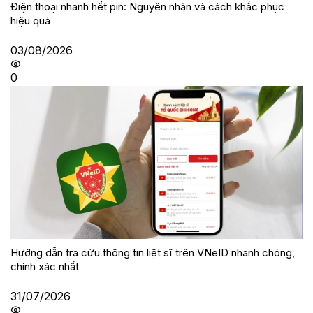
Điện thoại nhanh hết pin: Nguyên nhân và cách khắc phục
hiệu quả
03/08/2026
0
Hướng dẫn tra cứu thông tin liệt sĩ trên VNeID nhanh chóng,
chính xác nhất
31/07/2026