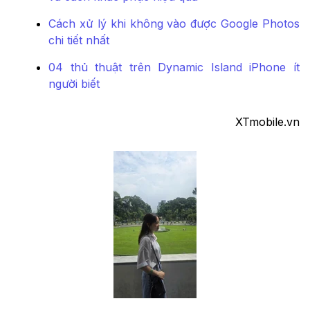
Cách xử lý khi không vào được Google Photos
chi tiết nhất
04 thủ thuật trên Dynamic Island iPhone ít
người biết
XTmobile.vn