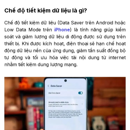
Chế độ tiết kiệm dữ liệu là gì?
Chế độ tiết kiệm dữ liệu (Data Saver trên Android hoặc
Low Data Mode trên
iPhone
) là tính năng giúp kiểm
soát và giảm lượng dữ liệu di động được sử dụng trên
thiết bị. Khi được kích hoạt, điện thoại sẽ hạn chế hoạt
động dữ liệu nền của ứng dụng, giảm tần suất đồng bộ
tự động và tối ưu hóa việc tải nội dung từ internet
nhằm tiết kiệm dung lượng mạng.