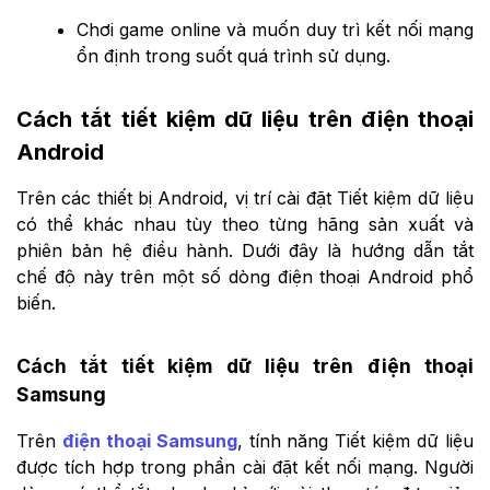
Chơi game online và muốn duy trì kết nối mạng
ổn định trong suốt quá trình sử dụng.
Cách tắt tiết kiệm dữ liệu trên điện thoại
Android
Trên các thiết bị Android, vị trí cài đặt Tiết kiệm dữ liệu
có thể khác nhau tùy theo từng hãng sản xuất và
phiên bản hệ điều hành. Dưới đây là hướng dẫn tắt
chế độ này trên một số dòng điện thoại Android phổ
biến.
Cách tắt tiết kiệm dữ liệu trên điện thoại
Samsung
Trên
điện thoại Samsung
, tính năng Tiết kiệm dữ liệu
được tích hợp trong phần cài đặt kết nối mạng. Người