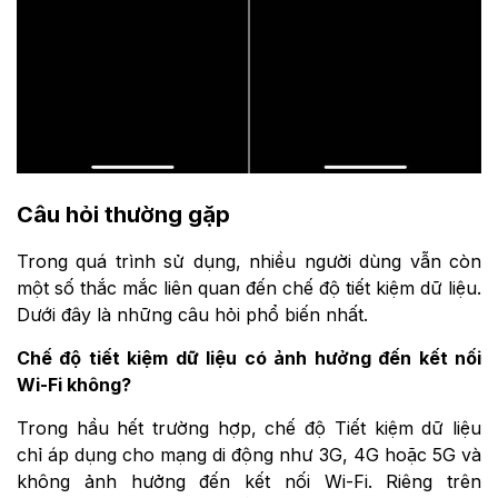
Câu hỏi thường gặp
Trong quá trình sử dụng, nhiều người dùng vẫn còn
một số thắc mắc liên quan đến chế độ tiết kiệm dữ liệu.
Dưới đây là những câu hỏi phổ biến nhất.
Chế độ tiết kiệm dữ liệu có ảnh hưởng đến kết nối
Wi-Fi không?
Trong hầu hết trường hợp, chế độ Tiết kiệm dữ liệu
chỉ áp dụng cho mạng di động như 3G, 4G hoặc 5G và
không ảnh hưởng đến kết nối Wi-Fi. Riêng trên