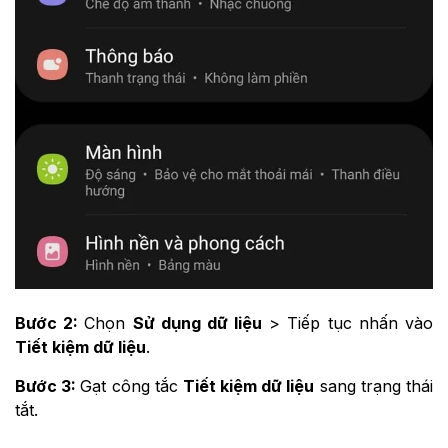
Bước 2:
Chọn
Sử dụng dữ liệu
> Tiếp tục nhấn vào
Tiết kiệm dữ liệu
.
Bước 3:
Gạt công tắc
Tiết kiệm dữ liệu
sang trạng thái
tắt.