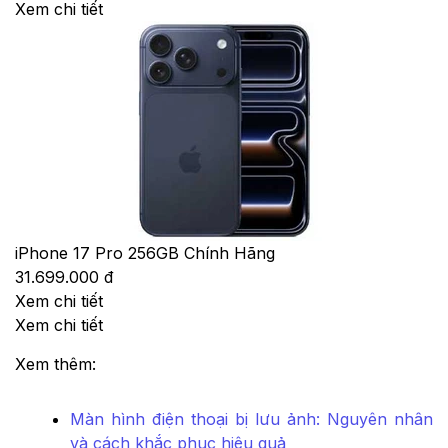
Xem chi tiết
iPhone 17 Pro 256GB Chính Hãng
31.699.000 đ
Xem chi tiết
Xem chi tiết
Xem thêm:
Màn hình điện thoại bị lưu ảnh: Nguyên nhân
và cách khắc phục hiệu quả