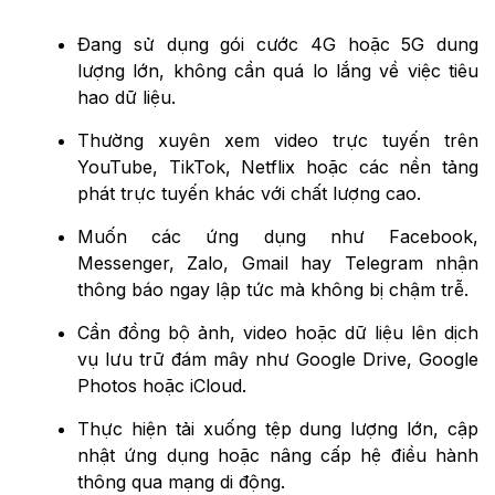
Đang sử dụng gói cước 4G hoặc 5G dung
lượng lớn, không cần quá lo lắng về việc tiêu
hao dữ liệu.
Thường xuyên xem video trực tuyến trên
YouTube, TikTok, Netflix hoặc các nền tảng
phát trực tuyến khác với chất lượng cao.
Muốn các ứng dụng như Facebook,
Messenger, Zalo, Gmail hay Telegram nhận
thông báo ngay lập tức mà không bị chậm trễ.
Cần đồng bộ ảnh, video hoặc dữ liệu lên dịch
vụ lưu trữ đám mây như Google Drive, Google
Photos hoặc iCloud.
Thực hiện tải xuống tệp dung lượng lớn, cập
nhật ứng dụng hoặc nâng cấp hệ điều hành
thông qua mạng di động.