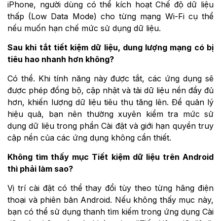
iPhone, người dùng có thể kích hoạt Chế độ dữ liệu
thấp (Low Data Mode) cho từng mạng Wi-Fi cụ thể
nếu muốn hạn chế mức sử dụng dữ liệu.
Sau khi tắt tiết kiệm dữ liệu, dung lượng mạng có bị
tiêu hao nhanh hơn không?
Có thể. Khi tính năng này được tắt, các ứng dụng sẽ
được phép đồng bộ, cập nhật và tải dữ liệu nền đầy đủ
hơn, khiến lượng dữ liệu tiêu thụ tăng lên. Để quản lý
hiệu quả, bạn nên thường xuyên kiểm tra mức sử
dụng dữ liệu trong phần Cài đặt và giới hạn quyền truy
cập nền của các ứng dụng không cần thiết.
Không tìm thấy mục Tiết kiệm dữ liệu trên Android
thì phải làm sao?
Vị trí cài đặt có thể thay đổi tùy theo từng hãng điện
thoại và phiên bản Android. Nếu không thấy mục này,
bạn có thể sử dụng thanh tìm kiếm trong ứng dụng Cài