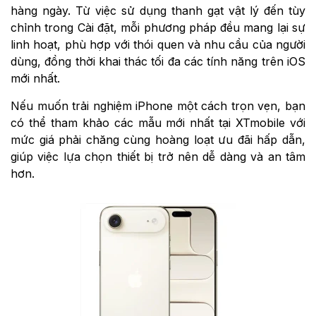
hàng ngày. Từ việc sử dụng thanh gạt vật lý đến tùy
chỉnh trong Cài đặt, mỗi phương pháp đều mang lại sự
linh hoạt, phù hợp với thói quen và nhu cầu của người
dùng, đồng thời khai thác tối đa các tính năng trên iOS
mới nhất.
Nếu muốn trải nghiệm iPhone một cách trọn vẹn, bạn
có thể tham khảo các mẫu mới nhất tại XTmobile với
mức giá phải chăng cùng hoàng loạt ưu đãi hấp dẫn,
giúp việc lựa chọn thiết bị trở nên dễ dàng và an tâm
hơn.