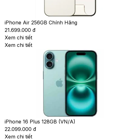
iPhone Air 256GB Chính Hãng
21.699.000 đ
Xem chi tiết
Xem chi tiết
iPhone 16 Plus 128GB (VN/A)
22.099.000 đ
Xem chi tiết