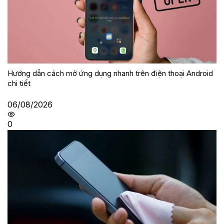
Hướng dẫn cách mở ứng dụng nhanh trên điện thoại Android
chi tiết
06/08/2026
0