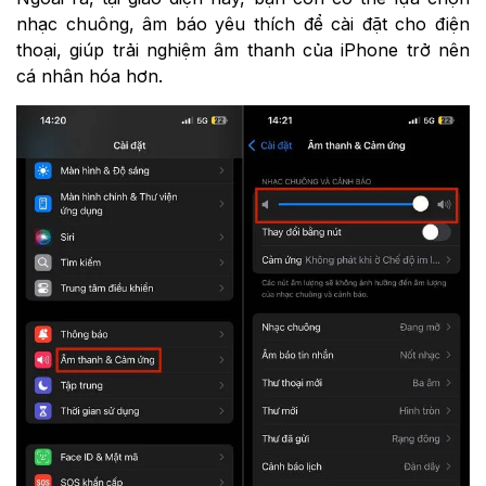
nhạc chuông, âm báo yêu thích để cài đặt cho điện
thoại, giúp trải nghiệm âm thanh của iPhone trở nên
cá nhân hóa hơn.