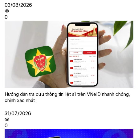
03/08/2026
0
Hướng dẫn tra cứu thông tin liệt sĩ trên VNeID nhanh chóng,
chính xác nhất
31/07/2026
0