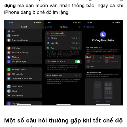
dụng
mà bạn muốn vẫn nhận thông báo, ngay cả khi
iPhone đang ở chế độ im lặng.
Một số câu hỏi thường gặp khi tắt chế độ