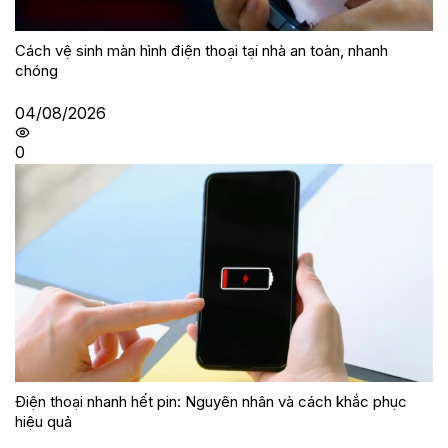
Cách vệ sinh màn hình điện thoại tại nhà an toàn, nhanh
chóng
04/08/2026
0
Điện thoại nhanh hết pin: Nguyên nhân và cách khắc phục
hiệu quả