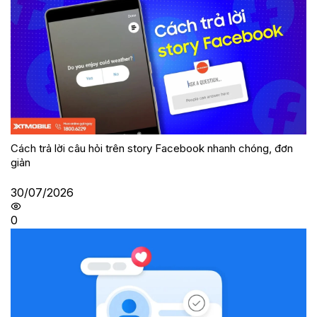
Cách trả lời câu hỏi trên story Facebook nhanh chóng, đơn
giản
30/07/2026
0