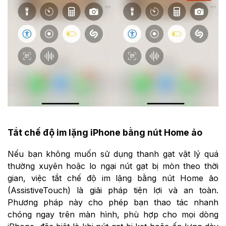
Tắt chế độ im lặng iPhone bằng nút Home ảo
Nếu bạn không muốn sử dụng thanh gạt vật lý quá
thường xuyên hoặc lo ngại nút gạt bị mòn theo thời
gian, việc tắt chế độ im lặng bằng nút Home ảo
(AssistiveTouch) là giải pháp tiện lợi và an toàn.
Phương pháp này cho phép bạn thao tác nhanh
chóng ngay trên màn hình, phù hợp cho mọi dòng