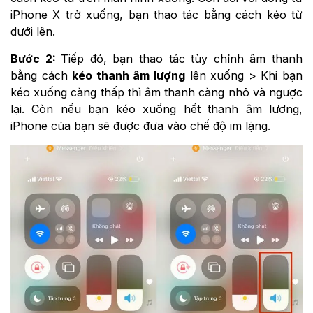
iPhone X trở xuống, bạn thao tác bằng cách kéo từ
dưới lên.
Bước 2:
Tiếp đó, bạn thao tác tùy chỉnh âm thanh
bằng cách
kéo thanh âm lượng
lên xuống > Khi bạn
kéo xuống càng thấp thì âm thanh càng nhỏ và ngược
lại. Còn nếu bạn kéo xuống hết thanh âm lượng,
iPhone của bạn sẽ được đưa vào chế độ im lặng.