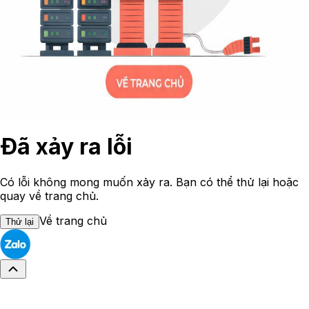
Đã xảy ra lỗi
Có lỗi không mong muốn xảy ra. Bạn có thể thử lại hoặc
quay về trang chủ.
Về trang chủ
Thử lại