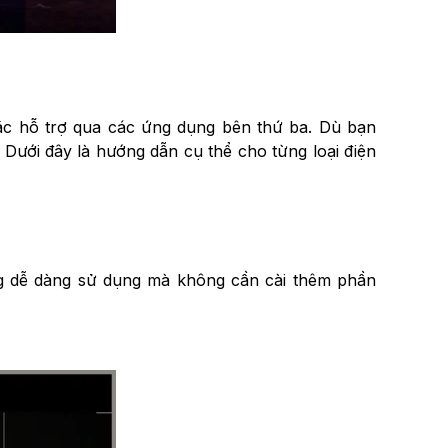
hoặc hỗ trợ qua các ứng dụng bên thứ ba. Dù bạn
 Dưới đây là hướng dẫn cụ thể cho từng loại điện
ng dễ dàng sử dụng mà không cần cài thêm phần