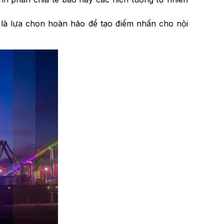
e là lựa chọn hoàn hảo để tạo điểm nhấn cho nội