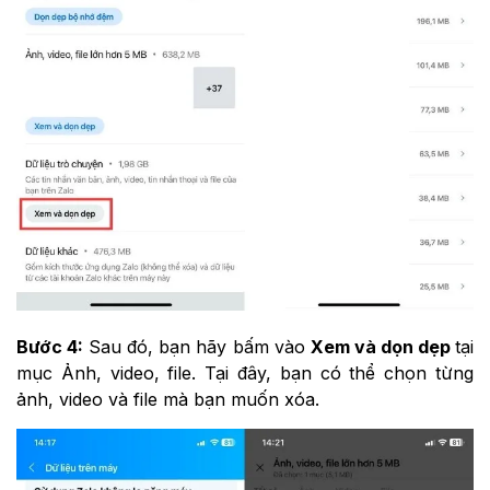
Bước 4:
Sau đó, bạn hãy bấm vào
Xem và dọn dẹp
tại
mục Ảnh, video, file. Tại đây, bạn có thể chọn từng
ảnh, video và file mà bạn muốn xóa.