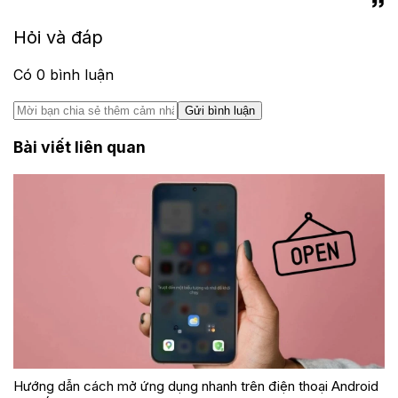
Hỏi và đáp
Có
0
bình luận
Gửi bình luận
Bài viết liên quan
Hướng dẫn cách mở ứng dụng nhanh trên điện thoại Android