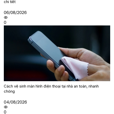
chi tiết
06/08/2026
0
Cách vệ sinh màn hình điện thoại tại nhà an toàn, nhanh
chóng
04/08/2026
0