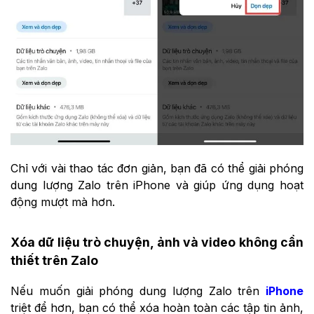
Chỉ với vài thao tác đơn giản, bạn đã có thể giải phóng
dung lượng Zalo trên iPhone và giúp ứng dụng hoạt
động mượt mà hơn.
Xóa dữ liệu trò chuyện, ảnh và video không cần
thiết trên Zalo
Nếu muốn giải phóng dung lượng Zalo trên
iPhone
triệt để hơn, bạn có thể xóa hoàn toàn các tập tin ảnh,