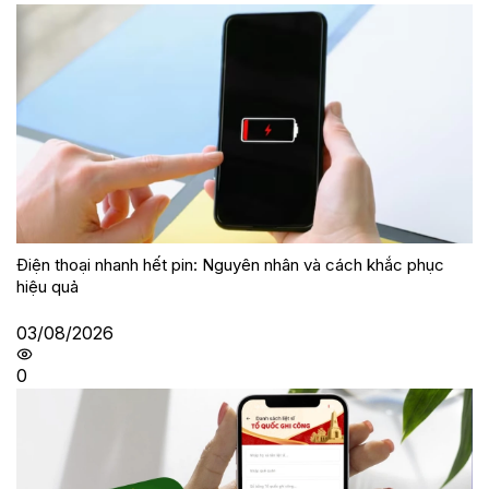
Điện thoại nhanh hết pin: Nguyên nhân và cách khắc phục
hiệu quả
03/08/2026
0