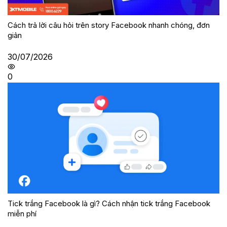
Cách trả lời câu hỏi trên story Facebook nhanh chóng, đơn
giản
30/07/2026
0
Tick trắng Facebook là gì? Cách nhận tick trắng Facebook
miễn phí