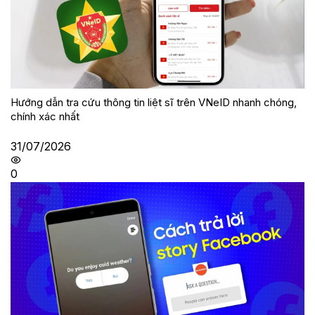
Hướng dẫn tra cứu thông tin liệt sĩ trên VNeID nhanh chóng,
chính xác nhất
31/07/2026
0