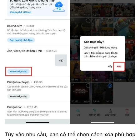
Tùy vào nhu cầu, bạn có thể chọn cách xóa phù hợp