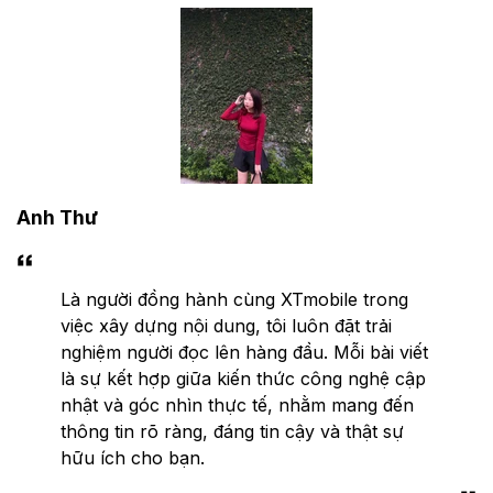
Anh Thư
Là người đồng hành cùng XTmobile trong
việc xây dựng nội dung, tôi luôn đặt trải
nghiệm người đọc lên hàng đầu. Mỗi bài viết
là sự kết hợp giữa kiến thức công nghệ cập
nhật và góc nhìn thực tế, nhằm mang đến
thông tin rõ ràng, đáng tin cậy và thật sự
hữu ích cho bạn.