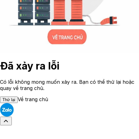
Đã xảy ra lỗi
Có lỗi không mong muốn xảy ra. Bạn có thể thử lại hoặc
quay về trang chủ.
Về trang chủ
Thử lại