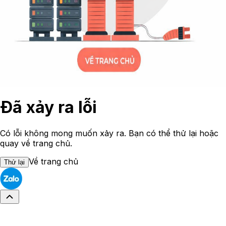
Đã xảy ra lỗi
Có lỗi không mong muốn xảy ra. Bạn có thể thử lại hoặc
quay về trang chủ.
Về trang chủ
Thử lại