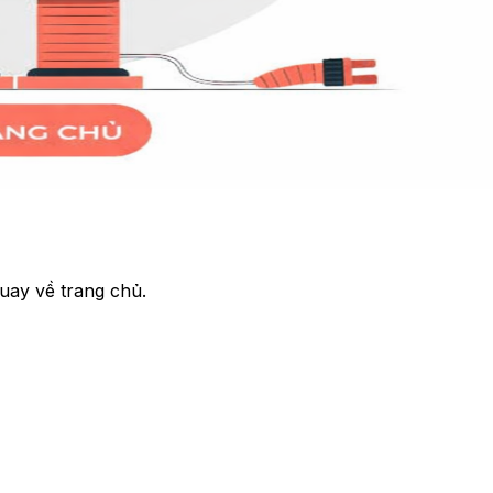
uay về trang chủ.