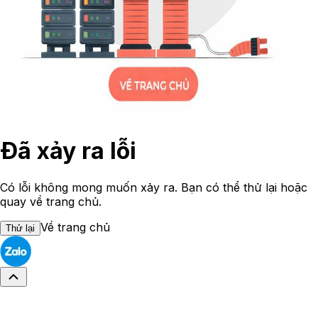
Đã xảy ra lỗi
Có lỗi không mong muốn xảy ra. Bạn có thể thử lại hoặc
quay về trang chủ.
Về trang chủ
Thử lại