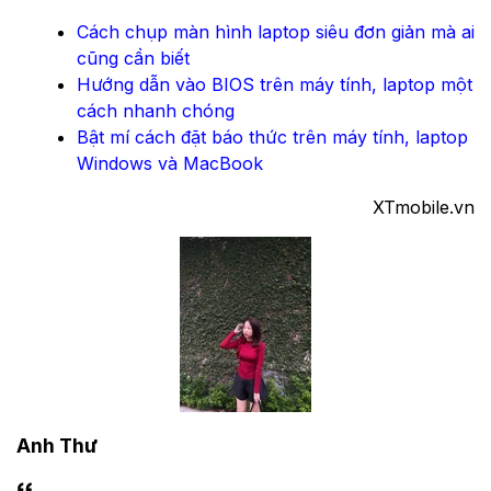
Cách chụp màn hình laptop siêu đơn giản mà ai
cũng cần biết
Hướng dẫn vào BIOS trên máy tính, laptop một
cách nhanh chóng
Bật mí cách đặt báo thức trên máy tính, laptop
Windows và MacBook
XTmobile.vn
Anh Thư