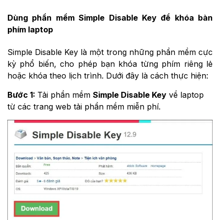
Dùng phần mềm Simple Disable Key để khóa bàn
phím laptop
Simple Disable Key là một trong những phần mềm cực
kỳ phổ biến, cho phép bạn khóa từng phím riêng lẻ
hoặc khóa theo lịch trình. Dưới đây là cách thực hiện:
Bước 1:
Tải phần mềm
Simple Disable Key
về laptop
từ các trang web tải phần mềm miễn phí.