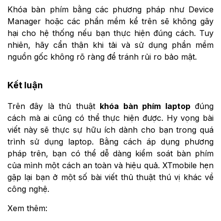
Khóa bàn phím bằng các phương pháp như Device
Manager hoặc các phần mềm kể trên sẽ không gây
hại cho hệ thống nếu bạn thực hiện đúng cách. Tuy
nhiên, hãy cẩn thận khi tải và sử dụng phần mềm
nguồn gốc không rõ ràng để tránh rủi ro bảo mật.
Kết luận
Trên đây là thủ thuật
khóa bàn phím laptop
đúng
cách mà ai cũng có thể thực hiện được. Hy vọng bài
viết này sẽ thực sự hữu ích dành cho bạn trong quá
trình sử dụng laptop. Bằng cách áp dụng phương
pháp trên, bạn có thể dễ dàng kiểm soát bàn phím
của mình một cách an toàn và hiệu quả. XTmobile hẹn
gặp lại bạn ở một số bài viết thủ thuật thú vị khác về
công nghệ.
Xem thêm: