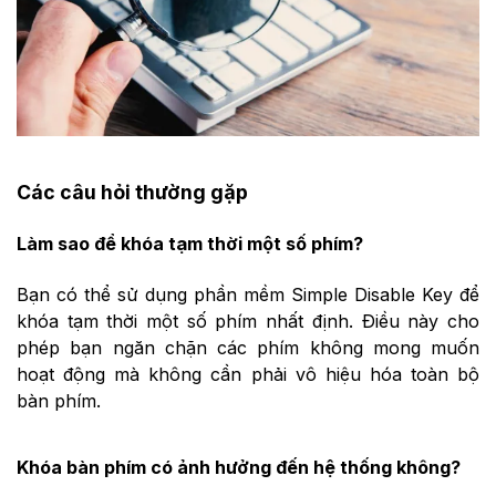
Các câu hỏi thường gặp
Làm sao để khóa tạm thời một số phím?
Bạn có thể sử dụng phần mềm Simple Disable Key để
khóa tạm thời một số phím nhất định. Điều này cho
phép bạn ngăn chặn các phím không mong muốn
hoạt động mà không cần phải vô hiệu hóa toàn bộ
bàn phím.
Khóa bàn phím có ảnh hưởng đến hệ thống không?