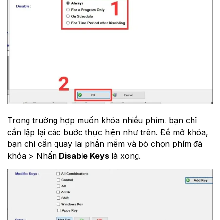
Trong trường hợp muốn khóa nhiều phím, bạn chỉ
cần lặp lại các bước thực hiện như trên. Để mở khóa,
bạn chỉ cần quay lại phần mềm và bỏ chọn phím đã
khóa​ > Nhấn
Disable Keys
là xong.