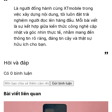
Là người đồng hành cùng XTmobile trong
việc xây dựng nội dung, tôi luôn đặt trải
nghiệm người đọc lên hàng đầu. Mỗi bài viết
là sự kết hợp giữa kiến thức công nghệ cập
nhật và góc nhìn thực tế, nhằm mang đến
thông tin rõ ràng, đáng tin cậy và thật sự
hữu ích cho bạn.
Hỏi và đáp
Có
0
bình luận
Gửi bình luận
Bài viết liên quan