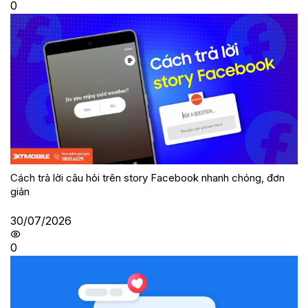
0
Cách trả lời câu hỏi trên story Facebook nhanh chóng, đơn
giản
30/07/2026
0