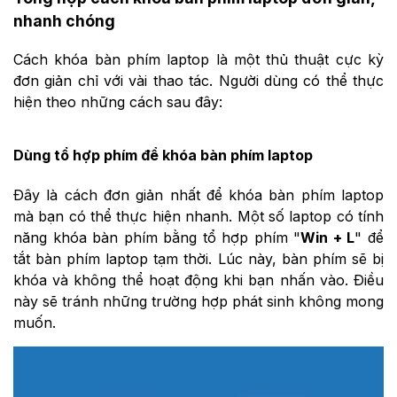
nhanh chóng
Cách khóa bàn phím laptop là một thủ thuật cực kỳ
đơn giản chỉ với vài thao tác. Người dùng có thể thực
hiện theo những cách sau đây:
Dùng tổ hợp phím để khóa bàn phím laptop
Đây là cách đơn giản nhất để khóa bàn phím laptop
mà bạn có thể thực hiện nhanh. Một số laptop có tính
năng khóa bàn phím bằng tổ hợp phím "
Win + L
" để
tắt bàn phím laptop tạm thời. Lúc này, bàn phím sẽ bị
khóa và không thể hoạt động khi bạn nhấn vào. Điều
này sẽ tránh những trường hợp phát sinh không mong
muốn.