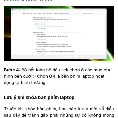
Bước 4:
Bỏ hết toàn bộ dấu tick chọn ở các mục như
hình bên dưới > Chọn
OK
là bàn phím laptop hoạt
động lại bình thường.
Lưu ý khi khóa bàn phím laptop
Trước khi khóa bàn phím, bạn nên lưu ý một số điều
sau đây để tránh gặp phải những sự cố không mong