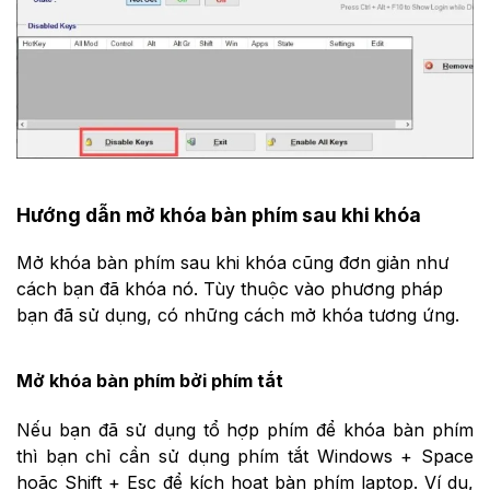
Hướng dẫn mở khóa bàn phím sau khi khóa
Mở khóa bàn phím sau khi khóa cũng đơn giản như
cách bạn đã khóa nó. Tùy thuộc vào phương pháp
bạn đã sử dụng, có những cách mở khóa tương ứng.
Mở khóa bàn phím bởi phím tắt
Nếu bạn đã sử dụng tổ hợp phím để khóa bàn phím
thì bạn chỉ cần sử dụng phím tắt Windows + Space
hoặc Shift + Esc để kích hoạt bàn phím laptop. Ví dụ,