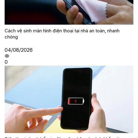
Cách vệ sinh màn hình điện thoại tại nhà an toàn, nhanh
chóng
04/08/2026
0