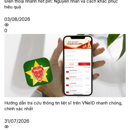
Điện thoại nhanh hết pin: Nguyên nhân và cách khắc phục
hiệu quả
03/08/2026
0
Hướng dẫn tra cứu thông tin liệt sĩ trên VNeID nhanh chóng,
chính xác nhất
31/07/2026