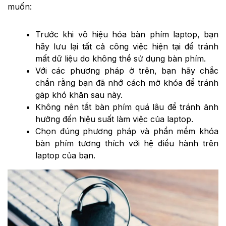
muốn:
Trước khi vô hiệu hóa bàn phím laptop, bạn
hãy lưu lại tất cả công việc hiện tại để tránh
mất dữ liệu do không thể sử dụng bàn phím.
Với các phương pháp ở trên, bạn hãy chắc
chắn rằng bạn đã nhớ cách mở khóa để tránh
gặp khó khăn sau này.
Không nên tắt bàn phím quá lâu để tránh ảnh
hưởng đến hiệu suất làm việc của laptop.
Chọn đúng phương pháp và phần mềm khóa
bàn phím tương thích với hệ điều hành trên
laptop của bạn.