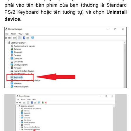
phải vào tên bàn phím của bạn (thường là Standard
PS/2 Keyboard hoặc tên tương tự) và chọn
Uninstall
device.