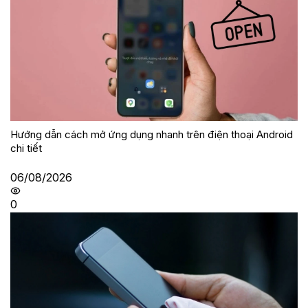
Hướng dẫn cách mở ứng dụng nhanh trên điện thoại Android
chi tiết
06/08/2026
0