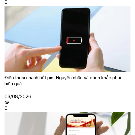
0
Điện thoại nhanh hết pin: Nguyên nhân và cách khắc phục
hiệu quả
03/08/2026
0