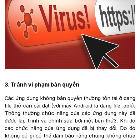
3. Tránh vi phạm bản quyền
Các ứng dụng không bản quyền thường tồn tại ở dạng
file thô cần cài đặt (với máy Android là dạng file .apk).
Thông thường chức năng của các ứng dụng này đã
được lập trình và chỉnh sửa bởi một bên thứ3. Khi đó
các chức năng của ứng dụng đã bị thay đổi. Do đó
không có gì có thể đảm bảo rằng chúng không chứa