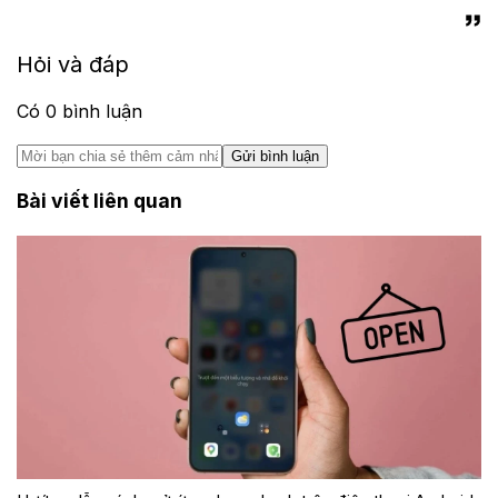
Hỏi và đáp
Có
0
bình luận
Gửi bình luận
Bài viết liên quan