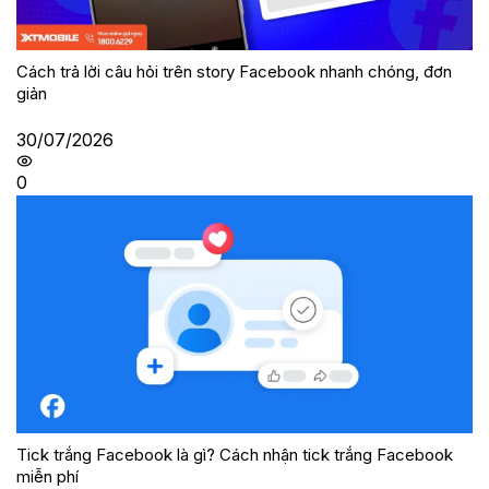
Cách trả lời câu hỏi trên story Facebook nhanh chóng, đơn
giản
30/07/2026
0
Tick trắng Facebook là gì? Cách nhận tick trắng Facebook
miễn phí