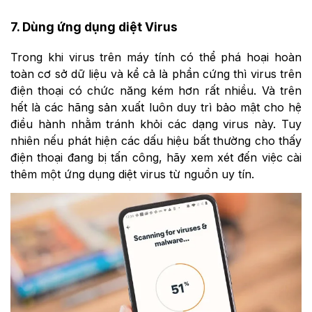
7. Dùng ứng dụng diệt Virus
Trong khi virus trên máy tính có thể phá hoại hoàn
toàn cơ sở dữ liệu và kể cả là phần cứng thì virus trên
điện thoại có chức năng kém hơn rất nhiều. Và trên
hết là các hãng sản xuất luôn duy trì bảo mật cho hệ
điều hành nhằm tránh khỏi các dạng virus này. Tuy
nhiên nếu phát hiện các dấu hiệu bất thường cho thấy
điện thoại đang bị tấn công, hãy xem xét đến việc cài
thêm một ứng dụng diệt virus từ nguồn uy tín.