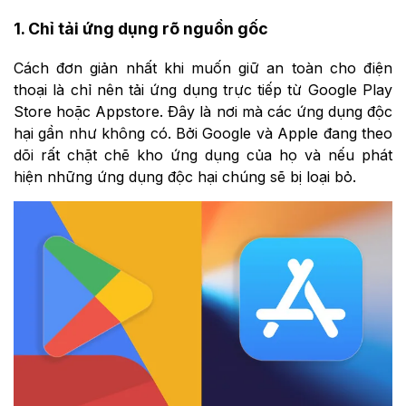
1. Chỉ tải ứng dụng rõ nguồn gốc
Cách đơn giản nhất khi muốn giữ an toàn cho điện
thoại là chỉ nên tải ứng dụng trực tiếp từ Google Play
Store hoặc Appstore. Đây là nơi mà các ứng dụng độc
hại gần như không có. Bởi Google và Apple đang theo
dõi rất chặt chẽ kho ứng dụng của họ và nếu phát
hiện những ứng dụng độc hại chúng sẽ bị loại bỏ.