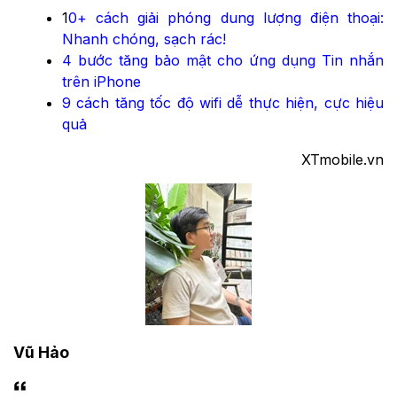
1
0+ cách giải phóng dung lượng điện thoại:
Nhanh chóng, sạch rác!
4 bước tăng bảo mật cho ứng dụng Tin nhắn
trên iPhone
9 cách tăng tốc độ wifi dễ thực hiện, cực hiệu
quả
XTmobile.vn
Vũ Hảo