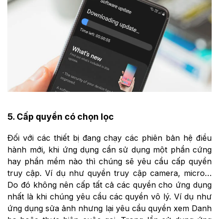
5. Cấp quyền có chọn lọc
Đối với các thiết bị đang chạy các phiên bản hệ điều
hành mới, khi ứng dụng cần sử dụng một phần cứng
hay phần mềm nào thì chúng sẽ yêu cầu cấp quyền
truy cập. Ví dụ như quyền truy cập camera, micro…
Do đó không nên cấp tất cả các quyền cho ứng dụng
nhất là khi chúng yêu cầu các quyền vô lý. Ví dụ như
ứng dụng sửa ảnh nhưng lại yêu cầu quyền xem Danh