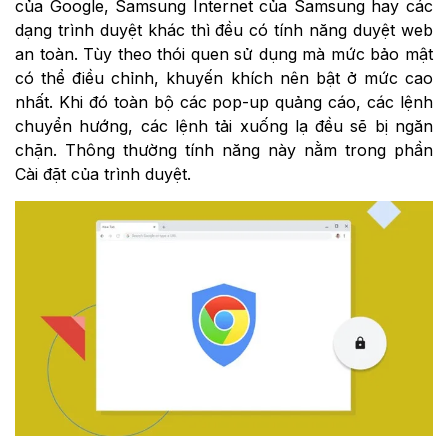
của Google, Samsung Internet của Samsung hay các
dạng trình duyệt khác thì đều có tính năng duyệt web
an toàn. Tùy theo thói quen sử dụng mà mức bảo mật
có thể điều chỉnh, khuyến khích nên bật ở mức cao
nhất. Khi đó toàn bộ các pop-up quảng cáo, các lệnh
chuyển hướng, các lệnh tải xuống lạ đều sẽ bị ngăn
chặn. Thông thường tính năng này nằm trong phần
Cài đặt của trình duyệt.