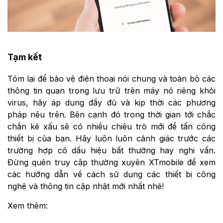
Tạm kết
Tóm lại để bảo vệ điện thoại nói chung và toàn bộ các
thông tin quan trọng lưu trữ trên máy nó riêng khỏi
virus, hãy áp dụng đầy đủ và kịp thời các phương
pháp nêu trên. Bên cạnh đó trong thời gian tới chắc
chắn kẻ xấu sẽ có nhiều chiêu trò mới để tấn công
thiết bị của bạn. Hãy luôn luôn cảnh giác trước các
trường hợp có dấu hiệu bất thường hay nghi vấn.
Đừng quên truy cập thường xuyên XTmobile để xem
các hướng dẫn về cách sử dụng các thiết bị công
nghệ và thông tin cập nhật mới nhất nhé!
Xem thêm: