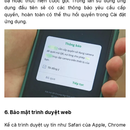
bạ hoặc thực hiện cuộc gọi. Trong lần sử dụng ứng
dụng đầu tiên sẽ có các thông báo yêu cầu cấp
quyền, hoàn toàn có thể thu hồi quyền trong Cài đặt
ứng dụng.
6. Bảo mật trình duyệt web
Kể cả trình duyệt uy tín như Safari của Apple, Chrome