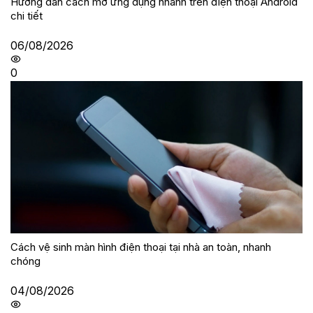
Hướng dẫn cách mở ứng dụng nhanh trên điện thoại Android
chi tiết
06/08/2026
0
Cách vệ sinh màn hình điện thoại tại nhà an toàn, nhanh
chóng
04/08/2026