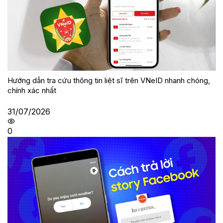
Hướng dẫn tra cứu thông tin liệt sĩ trên VNeID nhanh chóng,
chính xác nhất
31/07/2026
0